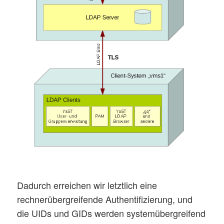
Dadurch erreichen wir letztlich eine
rechnerübergreifende Authentifizierung, und
die UIDs und GIDs werden systemübergreifend