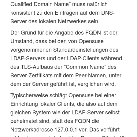
Qualified Domain Name” muss natürlich
konsistent zu den Einträgen auf dem DNS-
Server des lokalen Netzwerkes sein.
Der Grund für die Angabe des FQDN ist der
Umstand, dass bei den von Opensuse
vorgenommenen Standardeinstellungen des
LDAP-Servers und der LDAP-Clients während
des TLS-Aufbaus der “Common Name” des
Server-Zertifikats mit dem Peer-Namen, unter
dem der Server geführt ist, verglichen wird.
Typischerweise schlägt Opensuse bei einer
Einrichtung lokaler Clients, die also auf dem
gleichen System wie der LDAP-Server selbst
beheimatet sind, statt des FQDN die
Netzwerkadresse 127.0.0.1 vor. Das verführt