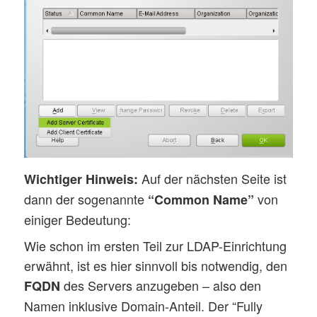
Auf der nächsten Seite ist
Wichtiger Hinweis:
dann der sogenannte
von
“Common Name”
einiger Bedeutung:
Wie schon im ersten Teil zur LDAP-Einrichtung
erwähnt, ist es hier sinnvoll bis notwendig, den
des Servers anzugeben – also den
FQDN
Namen inklusive Domain-Anteil. Der “Fully