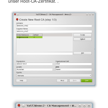
unser Root-CA-Zertifikat. .