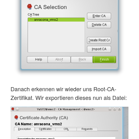
Danach erkennen wir wieder uns Root-CA-
Zertifikat. Wir exportieren dieses nun als Datei: