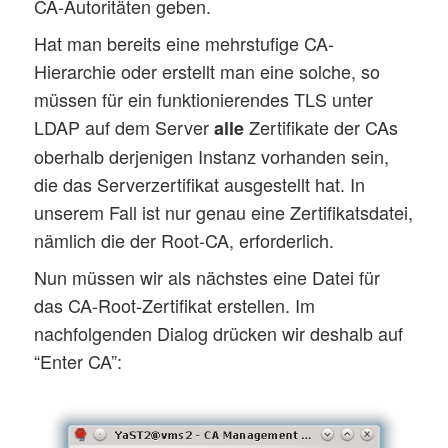
CA-Autoritäten geben.
Hat man bereits eine mehrstufige CA-
Hierarchie oder erstellt man eine solche, so
müssen für ein funktionierendes TLS unter
LDAP auf dem Server
Zertifikate der CAs
alle
oberhalb derjenigen Instanz vorhanden sein,
die das Serverzertifikat ausgestellt hat. In
unserem Fall ist nur genau eine Zertifikatsdatei,
nämlich die der Root-CA, erforderlich.
Nun müssen wir als nächstes eine Datei für
das CA-Root-Zertifikat erstellen. Im
nachfolgenden Dialog drücken wir deshalb auf
“Enter CA”: