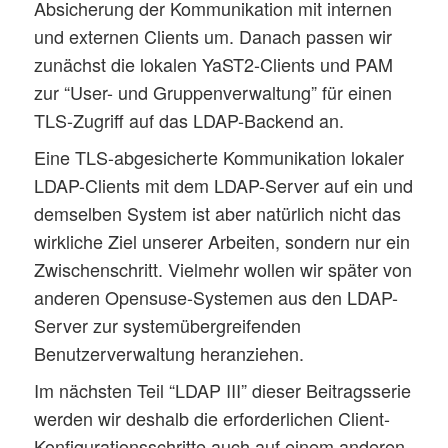
Absicherung der Kommunikation mit internen
und externen Clients um. Danach passen wir
zunächst die lokalen YaST2-Clients und PAM
zur “User- und Gruppenverwaltung” für einen
TLS-Zugriff auf das LDAP-Backend an.
Eine TLS-abgesicherte Kommunikation lokaler
LDAP-Clients mit dem LDAP-Server auf ein und
demselben System ist aber natürlich nicht das
wirkliche Ziel unserer Arbeiten, sondern nur ein
Zwischenschritt. Vielmehr wollen wir später von
anderen Opensuse-Systemen aus den LDAP-
Server zur systemübergreifenden
Benutzerverwaltung heranziehen.
Im nächsten Teil “LDAP III” dieser Beitragsserie
werden wir deshalb die erforderlichen Client-
Konfigurationsschritte auch auf einem anderen