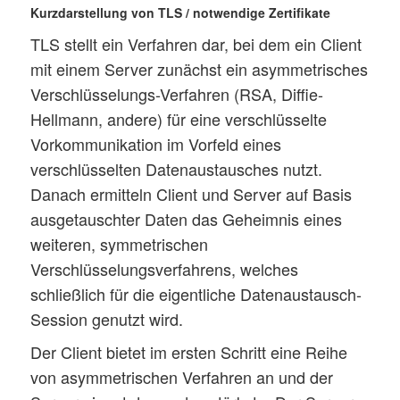
Kurzdarstellung von TLS / notwendige Zertifikate
TLS stellt ein Verfahren dar, bei dem ein Client
mit einem Server zunächst ein asymmetrisches
Verschlüsselungs-Verfahren (RSA, Diffie-
Hellmann, andere) für eine verschlüsselte
Vorkommunikation im Vorfeld eines
verschlüsselten Datenaustausches nutzt.
Danach ermitteln Client und Server auf Basis
ausgetauschter Daten das Geheimnis eines
weiteren, symmetrischen
Verschlüsselungsverfahrens, welches
schließlich für die eigentliche Datenaustausch-
Session genutzt wird.
Der Client bietet im ersten Schritt eine Reihe
von asymmetrischen Verfahren an und der