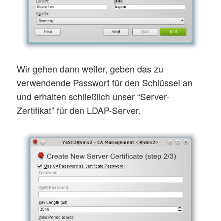
Wir gehen dann weiter, geben das zu
verwendende Passwort für den Schlüssel an
und erhalten schließlich unser “Server-
Zertifikat” für den LDAP-Server.