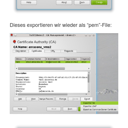
Dieses exportieren wir wieder als “pem”-File: