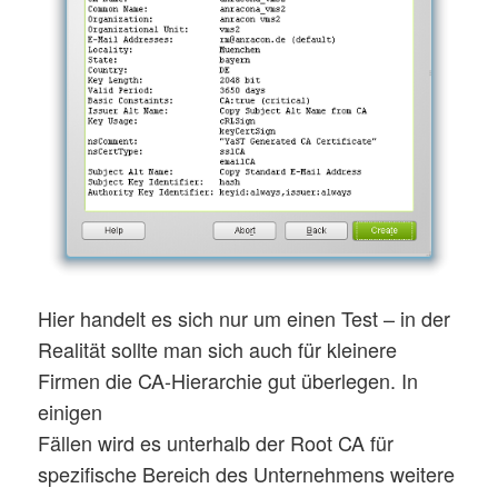
Hier handelt es sich nur um einen Test – in der
Realität sollte man sich auch für kleinere
Firmen die CA-Hierarchie gut überlegen. In
einigen
Fällen wird es unterhalb der Root CA für
spezifische Bereich des Unternehmens weitere