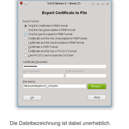
Die Dateibezeichnung ist dabei unerheblich.