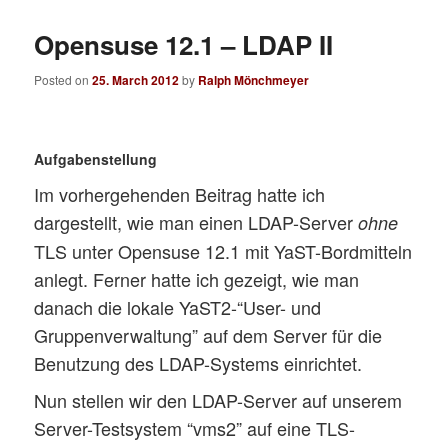
Opensuse 12.1 – LDAP II
Posted on
25. March 2012
by
Ralph Mönchmeyer
Aufgabenstellung
Im vorhergehenden Beitrag hatte ich
dargestellt, wie man einen LDAP-Server
ohne
TLS unter Opensuse 12.1 mit YaST-Bordmitteln
anlegt. Ferner hatte ich gezeigt, wie man
danach die lokale YaST2-“User- und
Gruppenverwaltung” auf dem Server für die
Benutzung des LDAP-Systems einrichtet.
Nun stellen wir den LDAP-Server auf unserem
Server-Testsystem “vms2” auf eine TLS-