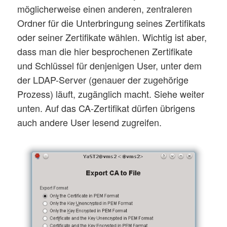
möglicherweise einen anderen, zentraleren
Ordner für die Unterbringung seines Zertifikats
oder seiner Zertifikate wählen. Wichtig ist aber,
dass man die hier besprochenen Zertifikate
und Schlüssel für denjenigen User, unter dem
der LDAP-Server (genauer der zugehörige
Prozess) läuft, zugänglich macht. Siehe weiter
unten. Auf das CA-Zertifikat dürfen übrigens
auch andere User lesend zugreifen.