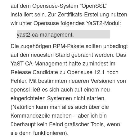
auf dem Opensuse-System “OpenSSL”
installiert sein. Zur Zertifikats-Erstellung nutzen
wir unter Opensuse folgendes YaST2-Modul:
yast2-ca-management.
Die zugehörigen RPM-Pakete sollten unbedingt
auf den neuesten Stand gebracht werden. Das
YaST-CA-Management hatte zumindest im
Release Candidate zu Opensuse 12.1 noch
Fehler. Mit bestimmten neueren Versionen von
openssl ließ es sich auch auf einem neu
eingerichteten Systemen nicht starten.
(Natürlich kann man alles auch über die
Kommandozeile machen – aber ich bin
überhaupt kein Feind grafischer Tools, wenn
sie denn funktionieren).