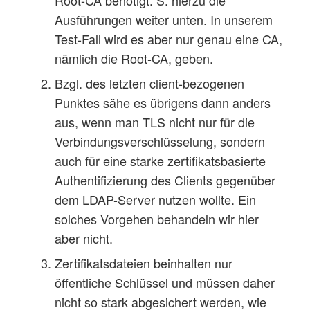
Ausführungen weiter unten. In unserem
Test-Fall wird es aber nur genau eine CA,
nämlich die Root-CA, geben.
Bzgl. des letzten client-bezogenen
Punktes sähe es übrigens dann anders
aus, wenn man TLS nicht nur für die
Verbindungsverschlüsselung, sondern
auch für eine starke zertifikatsbasierte
Authentifizierung des Clients gegenüber
dem LDAP-Server nutzen wollte. Ein
solches Vorgehen behandeln wir hier
aber nicht.
Zertifikatsdateien beinhalten nur
öffentliche Schlüssel und müssen daher
nicht so stark abgesichert werden, wie