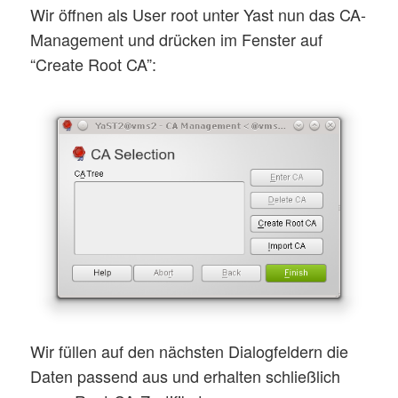
Wir öffnen als User root unter Yast nun das CA-
Management und drücken im Fenster auf
“Create Root CA”:
Wir füllen auf den nächsten Dialogfeldern die
Daten passend aus und erhalten schließlich