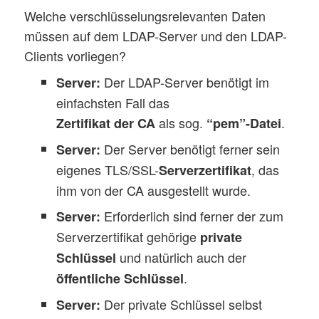
Welche verschlüsselungsrelevanten Daten
müssen auf dem LDAP-Server und den LDAP-
Clients vorliegen?
Der LDAP-Server benötigt im
Server:
einfachsten Fall das
als sog.
.
Zertifikat der CA
“pem”-Datei
Der Server benötigt ferner sein
Server:
eigenes TLS/SSL-
, das
Serverzertifikat
ihm von der CA ausgestellt wurde.
Erforderlich sind ferner der zum
Server:
Serverzertifikat gehörige
private
und natürlich auch der
Schlüssel
.
öffentliche Schlüssel
Der private Schlüssel selbst
Server: