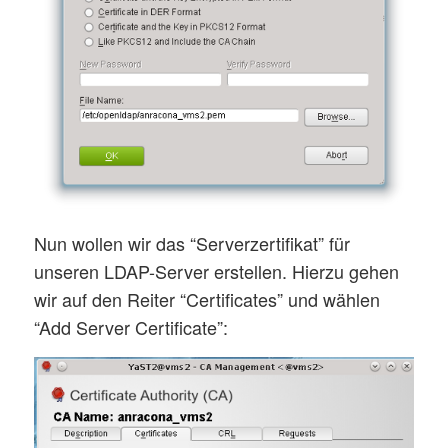
Nun wollen wir das “Serverzertifikat” für
unseren LDAP-Server erstellen. Hierzu gehen
wir auf den Reiter “Certificates” und wählen
“Add Server Certificate”: