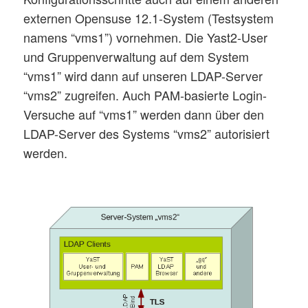
externen Opensuse 12.1-System (Testsystem
namens “vms1”) vornehmen. Die Yast2-User
und Gruppenverwaltung auf dem System
“vms1” wird dann auf unseren LDAP-Server
“vms2” zugreifen. Auch PAM-basierte Login-
Versuche auf “vms1” werden dann über den
LDAP-Server des Systems “vms2” autorisiert
werden.