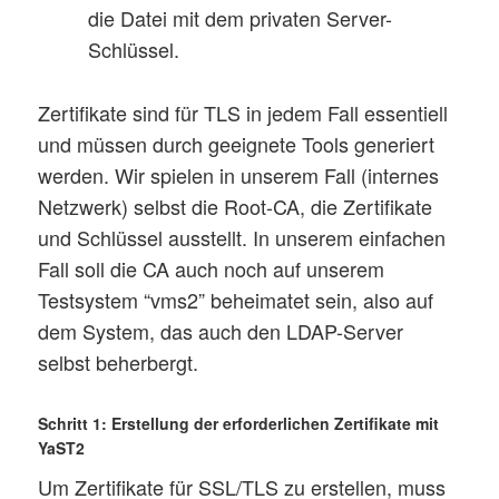
die Datei mit dem privaten Server-
Schlüssel.
Zertifikate sind für TLS in jedem Fall essentiell
und müssen durch geeignete Tools generiert
werden. Wir spielen in unserem Fall (internes
Netzwerk) selbst die Root-CA, die Zertifikate
und Schlüssel ausstellt. In unserem einfachen
Fall soll die CA auch noch auf unserem
Testsystem “vms2” beheimatet sein, also auf
dem System, das auch den LDAP-Server
selbst beherbergt.
Schritt 1: Erstellung der erforderlichen Zertifikate mit
YaST2
Um Zertifikate für SSL/TLS zu erstellen, muss