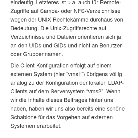
eindeutig. Letzteres ist u.a. auch für Remote-
Zugriffe auf Samba- oder NFS-Verzeichnisse
wegen der UNIX-Rechtekämme durchaus von
Bedeutung. Die Unix-Zugriffsrechte auf
Verzeichnisse und Dateien orientieren sich ja
an den UIDs und GIDs und nicht an Benutzer-
oder Gruppennamen.
Die Client-Konfiguration erfolgt auf einem
externen System (hier “vms1”) übrigens völlig
analog zu der Konfiguration der lokalen LDAP-
Clients auf dem Serversystem “vms2”. Wenn
wir die Inhalte dieses Beitrages hinter uns
haben, haben wir uns also bereits eine schöne
Schablone für das Vorgehen auf externen
Systemen erarbeitet.