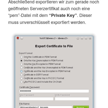
Abschließend exportieren wir zum gerade noch
geöffneten Serverzertifikat auch noch eine
“pem”-Datei mit dem
. Dieser
“Private Key”
muss unverschlüsselt exportiert werden.