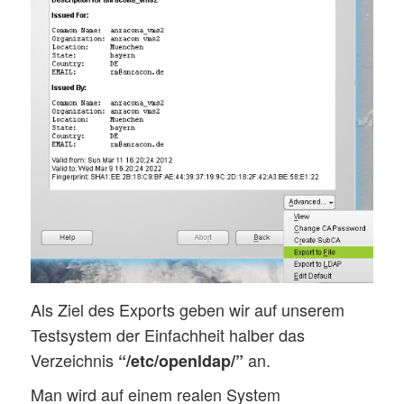
Als Ziel des Exports geben wir auf unserem
Testsystem der Einfachheit halber das
Verzeichnis
an.
“/etc/openldap/”
Man wird auf einem realen System