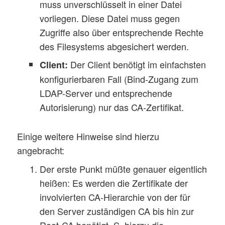
muss unverschlüsselt in einer Datei
vorliegen. Diese Datei muss gegen
Zugriffe also über entsprechende Rechte
des Filesystems abgesichert werden.
Der Client benötigt im einfachsten
Client:
konfigurierbaren Fall (Bind-Zugang zum
LDAP-Server und entsprechende
Autorisierung) nur das CA-Zertifikat.
Einige weitere Hinweise sind hierzu
angebracht:
Der erste Punkt müßte genauer eigentlich
heißen: Es werden die Zertifikate der
involvierten CA-Hierarchie von der für
den Server zuständigen CA bis hin zur
Root-CA benötigt. S. hierzu die