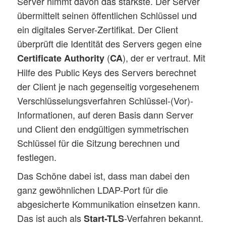
Server nimmt davon das stärkste. Der Server
übermittelt seinen öffentlichen Schlüssel und
ein digitales Server-Zertifikat. Der Client
überprüft die Identität des Servers gegen eine
(
), der er vertraut. Mit
Certificate Authority
CA
Hilfe des Public Keys des Servers berechnet
der Client je nach gegenseitig vorgesehenem
Verschlüsselungsverfahren Schlüssel-(Vor)-
Informationen, auf deren Basis dann Server
und Client den endgültigen symmetrischen
Schlüssel für die Sitzung berechnen und
festlegen.
Das Schöne dabei ist, dass man dabei den
ganz gewöhnlichen LDAP-Port für die
abgesicherte Kommunikation einsetzen kann.
Das ist auch als
-Verfahren bekannt.
Start-TLS