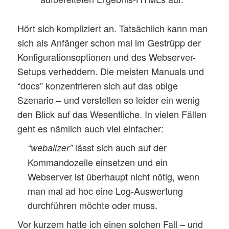
Hört sich kompliziert an. Tatsächlich kann man
sich als Anfänger schon mal im Gestrüpp der
Konfigurationsoptionen und des Webserver-
Setups verheddern. Die meisten Manuals und
“docs” konzentrieren sich auf das obige
Szenario – und verstellen so leider ein wenig
den Blick auf das Wesentliche. In vielen Fällen
geht es nämlich auch viel einfacher:
lässt sich auch auf der
“webalizer”
Kommandozeile einsetzen und ein
Webserver ist überhaupt nicht nötig, wenn
man mal ad hoc eine Log-Auswertung
durchführen möchte oder muss.
Vor kurzem hatte ich einen solchen Fall – und