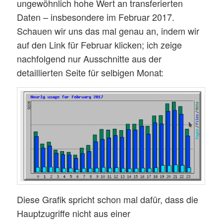
ungewöhnlich hohe Wert an transferierten
Daten – insbesondere im Februar 2017.
Schauen wir uns das mal genau an, indem wir
auf den Link für Februar klicken; ich zeige
nachfolgend nur Ausschnitte aus der
detaillierten Seite für selbigen Monat:
Diese Grafik spricht schon mal dafür, dass die
Hauptzugriffe nicht aus einer