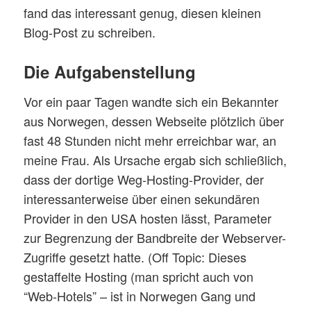
fand das interessant genug, diesen kleinen
Blog-Post zu schreiben.
Die Aufgabenstellung
Vor ein paar Tagen wandte sich ein Bekannter
aus Norwegen, dessen Webseite plötzlich über
fast 48 Stunden nicht mehr erreichbar war, an
meine Frau. Als Ursache ergab sich schließlich,
dass der dortige Weg-Hosting-Provider, der
interessanterweise über einen sekundären
Provider in den USA hosten lässt, Parameter
zur Begrenzung der Bandbreite der Webserver-
Zugriffe gesetzt hatte. (Off Topic: Dieses
gestaffelte Hosting (man spricht auch von
“Web-Hotels” – ist in Norwegen Gang und