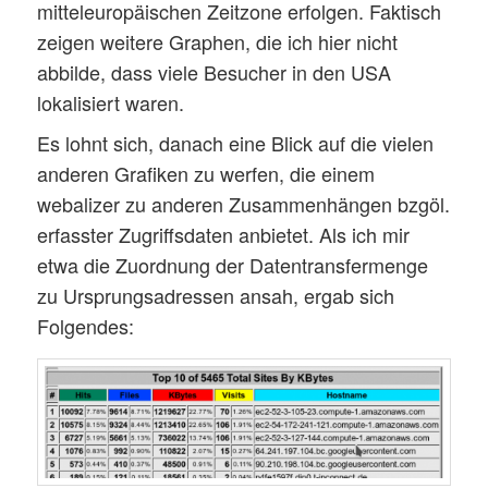
mitteleuropäischen Zeitzone erfolgen. Faktisch
zeigen weitere Graphen, die ich hier nicht
abbilde, dass viele Besucher in den USA
lokalisiert waren.
Es lohnt sich, danach eine Blick auf die vielen
anderen Grafiken zu werfen, die einem
webalizer zu anderen Zusammenhängen bzgöl.
erfasster Zugriffsdaten anbietet. Als ich mir
etwa die Zuordnung der Datentransfermenge
zu Ursprungsadressen ansah, ergab sich
Folgendes: