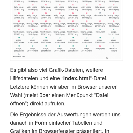
Es gibt also viel Grafik-Dateien, weitere
Hilfsdateien und eine “
“-Datei.
index.html
Letztere können wir aber im Browser unserer
Wahl (meist über einen Menüpunkt “Datei
öffnen”) direkt aufrufen.
Die Ergebnisse der Auswertungen werden uns
danach in Form einfacher Tabellen und
Grafiken im Browserfenster präsentiert. In