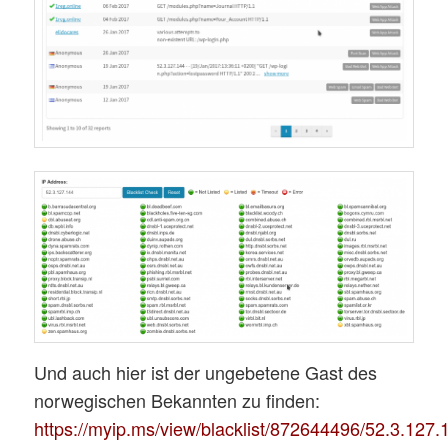
Und auch hier ist der ungebetene Gast des
norwegischen Bekannten zu finden:
https://myip.ms/view/blacklist/872644496/52.3.127.