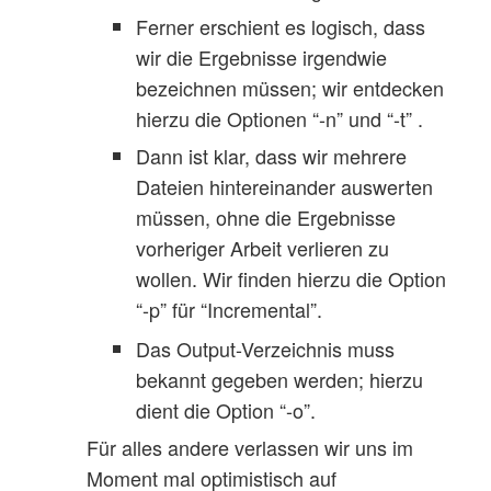
Ferner erschient es logisch, dass
wir die Ergebnisse irgendwie
bezeichnen müssen; wir entdecken
hierzu die Optionen “-n” und “-t” .
Dann ist klar, dass wir mehrere
Dateien hintereinander auswerten
müssen, ohne die Ergebnisse
vorheriger Arbeit verlieren zu
wollen. Wir finden hierzu die Option
“-p” für “Incremental”.
Das Output-Verzeichnis muss
bekannt gegeben werden; hierzu
dient die Option “-o”.
Für alles andere verlassen wir uns im
Moment mal optimistisch auf