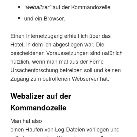
auf der Kommandozeile
“webalizer”
und ein Browser.
Einen Internetzugang erhielt ich über das
Hotel, in dem ich abgestiegen war. Die
bescheidenen Voraussetzungen sind natürlich
nützlich, wenn man mal aus der Ferne
Ursachenforschung betreiben soll und keinen
Zugang zum betroffenen Webserver hat.
Webalizer auf der
Kommandozeile
Man hat also
einen Haufen von Log-Dateien vorliegen und