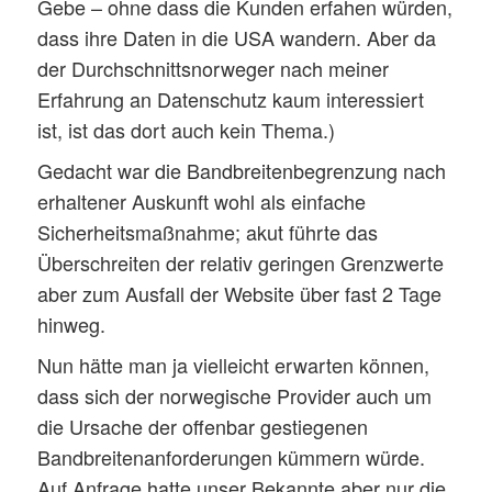
Gebe – ohne dass die Kunden erfahen würden,
dass ihre Daten in die USA wandern. Aber da
der Durchschnittsnorweger nach meiner
Erfahrung an Datenschutz kaum interessiert
ist, ist das dort auch kein Thema.)
Gedacht war die Bandbreitenbegrenzung nach
erhaltener Auskunft wohl als einfache
Sicherheitsmaßnahme; akut führte das
Überschreiten der relativ geringen Grenzwerte
aber zum Ausfall der Website über fast 2 Tage
hinweg.
Nun hätte man ja vielleicht erwarten können,
dass sich der norwegische Provider auch um
die Ursache der offenbar gestiegenen
Bandbreitenanforderungen kümmern würde.
Auf Anfrage hatte unser Bekannte aber nur die