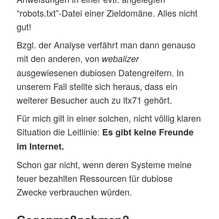
“robots.txt”-Datei einer Zieldomäne. Alles nicht
gut!
Bzgl. der Analyse verfährt man dann genauso
mit den anderen, von
webalizer
ausgewiesenen dubiosen Datengreifern. In
unserem Fall stellte sich heraus, dass ein
weiterer Besucher auch zu ltx71 gehört.
Für mich gilt in einer solchen, nicht völlig klaren
Situation die Leitlinie:
Es gibt keine Freunde
im Internet.
Schon gar nicht, wenn deren Systeme meine
teuer bezahlten Ressourcen für dubiose
Zwecke verbrauchen würden.