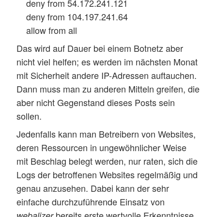
deny from 54.172.241.121
deny from 104.197.241.64
allow from all
Das wird auf Dauer bei einem Botnetz aber
nicht viel helfen; es werden im nächsten Monat
mit Sicherheit andere IP-Adressen auftauchen.
Dann muss man zu anderen Mitteln greifen, die
aber nicht Gegenstand dieses Posts sein
sollen.
Jedenfalls kann man Betreibern von Websites,
deren Ressourcen in ungewöhnlicher Weise
mit Beschlag belegt werden, nur raten, sich die
Logs der betroffenen Websites regelmäßig und
genau anzusehen. Dabei kann der sehr
einfache durchzuführende Einsatz von
bereits erste wertvolle Erkenntnisse
webalizer