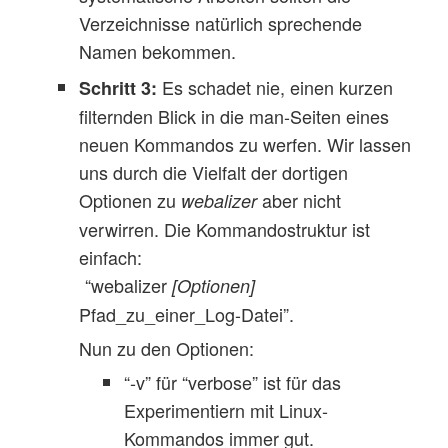
Verzeichnisse natürlich sprechende
Namen bekommen.
Es schadet nie, einen kurzen
Schritt 3:
filternden Blick in die man-Seiten eines
neuen Kommandos zu werfen. Wir lassen
uns durch die Vielfalt der dortigen
Optionen zu
aber nicht
webalizer
verwirren. Die Kommandostruktur ist
einfach:
“webalizer
[Optionen]
Pfad_zu_einer_Log-Datei”.
Nun zu den Optionen:
“-v” für “verbose” ist für das
Experimentiern mit Linux-
Kommandos immer gut.