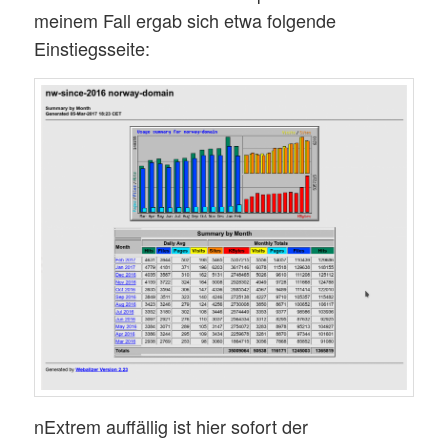
meinem Fall ergab sich etwa folgende
Einstiegsseite:
nExtrem auffällig ist hier sofort der