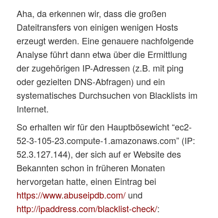
Aha, da erkennen wir, dass die großen
Dateitransfers von einigen wenigen Hosts
erzeugt werden. Eine genauere nachfolgende
Analyse führt dann etwa über die Ermittlung
der zugehörigen IP-Adressen (z.B. mit ping
oder gezielten DNS-Abfragen) und ein
systematisches Durchsuchen von Blacklists im
Internet.
So erhalten wir für den Hauptbösewicht “ec2-
52-3-105-23.compute-1.amazonaws.com” (IP:
52.3.127.144), der sich auf er Website des
Bekannten schon in früheren Monaten
hervorgetan hatte, einen Eintrag bei
https://www.abuseipdb.com/
und
http://ipaddress.com/blacklist-check/
: