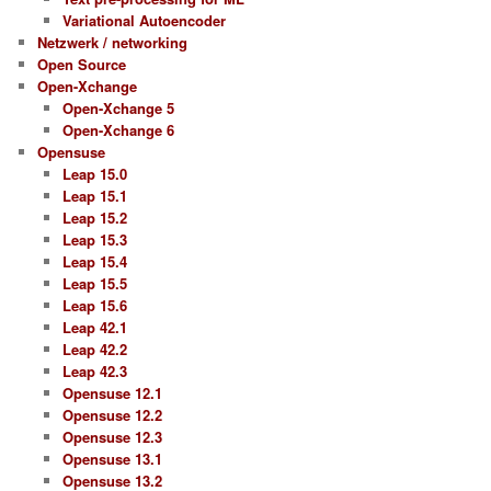
Variational Autoencoder
Netzwerk / networking
Open Source
Open-Xchange
Open-Xchange 5
Open-Xchange 6
Opensuse
Leap 15.0
Leap 15.1
Leap 15.2
Leap 15.3
Leap 15.4
Leap 15.5
Leap 15.6
Leap 42.1
Leap 42.2
Leap 42.3
Opensuse 12.1
Opensuse 12.2
Opensuse 12.3
Opensuse 13.1
Opensuse 13.2