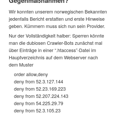
Gegenmaßnahmen?
Wir konnten unserem norwegischen Bekannten
jedenfalls Bericht erstatten und erste Hinweise
geben. Kümmern muss sich nun sein Provider.
Nur der Vollständigkeit halber: Sperren könnte
man die dubiosen Crawler-Bots zunächst mal
über Einträge in einer “.htaccess”-Datei im
Hauptverzeichnis auf dem Webserver nach
dem Muster
order allow,deny
deny from 52.3.127.144
deny from 52.23.169.223
deny from 52.207.224.143
deny from 54.225.29.79
deny from 52.3.105.23