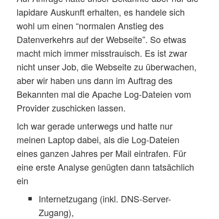
lapidare Auskunft erhalten, es handele sich
wohl um einen “normalen Anstieg des
Datenverkehrs auf der Webseite”. So etwas
macht mich immer misstrauisch. Es ist zwar
nicht unser Job, die Webseite zu überwachen,
aber wir haben uns dann im Auftrag des
Bekannten mal die Apache Log-Dateien vom
Provider zuschicken lassen.
Ich war gerade unterwegs und hatte nur
meinen Laptop dabei, als die Log-Dateien
eines ganzen Jahres per Mail eintrafen. Für
eine erste Analyse genügten dann tatsächlich
ein
Internetzugang (inkl. DNS-Server-
Zugang),