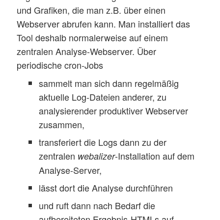
und Grafiken, die man z.B. über einen
Webserver abrufen kann. Man installiert das
Tool deshalb normalerweise auf einem
zentralen Analyse-Webserver. Über
periodische cron-Jobs
sammelt man sich dann regelmäßig
aktuelle Log-Dateien anderer, zu
analysierender produktiver Webserver
zusammen,
transferiert die Logs dann zu der
zentralen
-Installation auf dem
webalizer
Analyse-Server,
lässt dort die Analyse durchführen
und ruft dann nach Bedarf die
aufbereiteten Ergebnis-HTMLs auf.