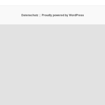
Datenschutz
Proudly powered by WordPress