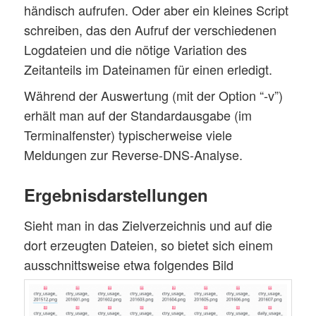
händisch aufrufen. Oder aber ein kleines Script
schreiben, das den Aufruf der verschiedenen
Logdateien und die nötige Variation des
Zeitanteils im Dateinamen für einen erledigt.
Während der Auswertung (mit der Option “-v”)
erhält man auf der Standardausgabe (im
Terminalfenster) typischerweise viele
Meldungen zur Reverse-DNS-Analyse.
Ergebnisdarstellungen
Sieht man in das Zielverzeichnis und auf die
dort erzeugten Dateien, so bietet sich einem
ausschnittsweise etwa folgendes Bild