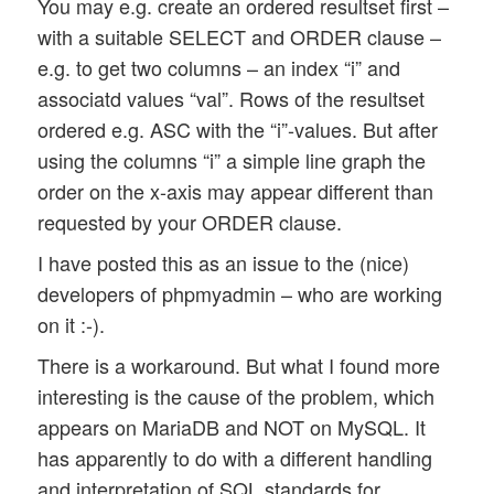
You may e.g. create an ordered resultset first –
with a suitable SELECT and ORDER clause –
e.g. to get two columns – an index “i” and
associatd values “val”. Rows of the resultset
ordered e.g. ASC with the “i”-values. But after
using the columns “i” a simple line graph the
order on the x-axis may appear different than
requested by your ORDER clause.
I have posted this as an issue to the (nice)
developers of phpmyadmin – who are working
on it :-).
There is a workaround. But what I found more
interesting is the cause of the problem, which
appears on MariaDB and NOT on MySQL. It
has apparently to do with a different handling
and interpretation of SQL standards for