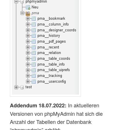
In aktuelleren
Addendum 18.07.2022:
Versionen von phpMyAdmin hat sich die
Anzahl der Tabellen der Datenbank
“phpmyadmin” erhöht: