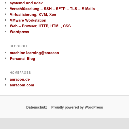
systemd und udev
Verschlüsselung – SSH – SFTP – TLS – E-Mails
Virtualisierung, KVM, Xen
VMware Workstation
Web – Browser, HTTP, HTML, CSS
Wordpress
BLOGROLL
machine-learning@anracon
Personal Blog
HOMEPAGES
anracon.de
anracom.com
Datenschutz
Proudly powered by WordPress