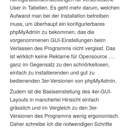
User in Tabellen. Es geht mehr darum, welchen
Aufwand man bei der Installation betreiben
muss, um überhaupt ein konfigurierbares
phpMyAdmin zu bekommen, das die
vorgenommenen GUI-Einstellungen beim
Verlassen des Programms nicht vergisst. Das
ist wirklich keine Reklame für Opensource ….
ganz im Gegensatz zu den schnörkellosen,
einfach zu installierenden und gut zu
bedienenden 3er-Versionen von phpMyAdmin.
Zudem ist die Basiseinstellung des 4er-GUI-
Layouts in mancherlei Hinsicht einfach
grässlich und im Vergleich zu den 3er-
Versionen des Programms wenig ergonomisch.
Daher schreibe ich die notwendigen Schritte