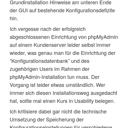
Grundinstallation Hinweise am unteren Ende
der GUI auf bestehende Konfigurationsdefizite
hin.
Ich vergesse nach der erfolgreich
abgeschlossenen Einrichtung von phpMyAdmin
auf einem Kundenserver leider selbst immer
wieder, was genau man für die Einrichtung der
“Konfigurationsdatenbank” und des
zugehörigen Users im Rahmen der
phpMyAdmin-Installation tun muss. Der
Vorgang ist leider etwas umständlich. Wer
immer sich diesen Installationsweg ausgedacht
hat, sollte mal einen Kurs in Usability belegen.
Ich kritisiere dabei gar nicht die technische
Umsetzung der Speicherung der
Konfigurationseinstellungen für verschiedene