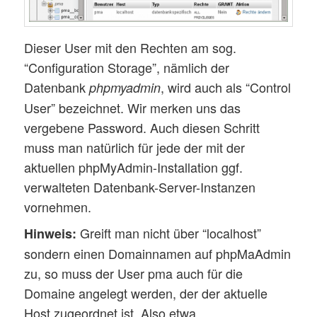
Dieser User mit den Rechten am sog.
“Configuration Storage”, nämlich der
Datenbank
, wird auch als “Control
phpmyadmin
User” bezeichnet. Wir merken uns das
vergebene Password. Auch diesen Schritt
muss man natürlich für jede der mit der
aktuellen phpMyAdmin-Installation ggf.
verwalteten Datenbank-Server-Instanzen
vornehmen.
Greift man nicht über “localhost”
Hinweis:
sondern einen Domainnamen auf phpMaAdmin
zu, so muss der User pma auch für die
Domaine angelegt werden, der der aktuelle
Host zugeordnet ist. Also etwa