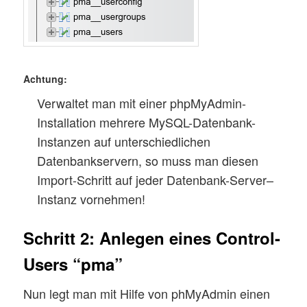
Achtung:
Verwaltet man mit einer phpMyAdmin-
Installation mehrere MySQL-Datenbank-
Instanzen auf unterschiedlichen
Datenbankservern, so muss man diesen
Import-Schritt auf jeder Datenbank-Server–
Instanz vornehmen!
Schritt 2: Anlegen eines Control-
Users “pma”
Nun legt man mit Hilfe von phMyAdmin einen