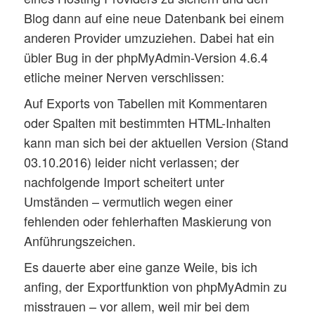
Blog dann auf eine neue Datenbank bei einem
anderen Provider umzuziehen. Dabei hat ein
übler Bug in der phpMyAdmin-Version 4.6.4
etliche meiner Nerven verschlissen:
Auf Exports von Tabellen mit Kommentaren
oder Spalten mit bestimmten HTML-Inhalten
kann man sich bei der aktuellen Version (Stand
03.10.2016) leider nicht verlassen; der
nachfolgende Import scheitert unter
Umständen – vermutlich wegen einer
fehlenden oder fehlerhaften Maskierung von
Anführungszeichen.
Es dauerte aber eine ganze Weile, bis ich
anfing, der Exportfunktion von phpMyAdmin zu
misstrauen – vor allem, weil mir bei dem