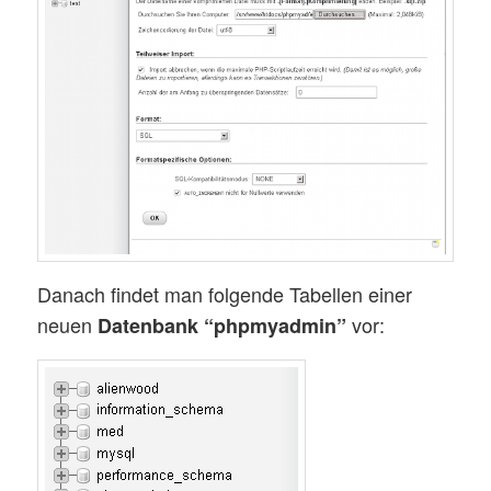
Danach findet man folgende Tabellen einer
neuen
vor:
Datenbank “phpmyadmin”