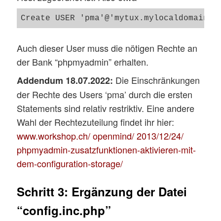
Auch dieser User muss die nötigen Rechte an
der Bank “phpmyadmin” erhalten.
Die Einschränkungen
Addendum 18.07.2022:
der Rechte des Users ‘pma’ durch die ersten
Statements sind relativ restriktiv. Eine andere
Wahl der Rechtezuteilung findet ihr hier:
www.workshop.ch/ openmind/ 2013/12/24/
phpmyadmin-zusatzfunktionen-aktivieren-mit-
dem-configuration-storage/
Schritt 3: Ergänzung der Datei
“config.inc.php”