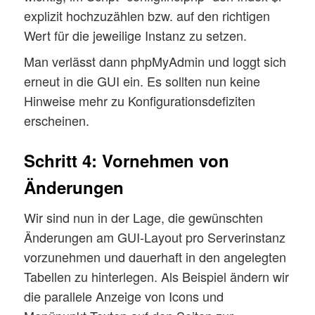
explizit hochzuzählen bzw. auf den richtigen
Wert für die jeweilige Instanz zu setzen.
Man verlässt dann phpMyAdmin und loggt sich
erneut in die GUI ein. Es sollten nun keine
Hinweise mehr zu Konfigurationsdefiziten
erscheinen.
Schritt 4: Vornehmen von
Änderungen
Wir sind nun in der Lage, die gewünschten
Änderungen am GUI-Layout pro Serverinstanz
vorzunehmen und dauerhaft in den angelegten
Tabellen zu hinterlegen. Als Beispiel ändern wir
die parallele Anzeige von Icons und