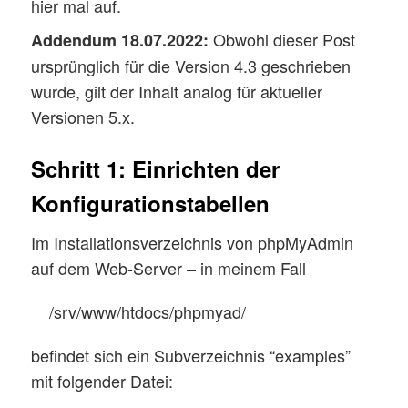
hier mal auf.
Obwohl dieser Post
Addendum 18.07.2022:
ursprünglich für die Version 4.3 geschrieben
wurde, gilt der Inhalt analog für aktueller
Versionen 5.x.
Schritt 1: Einrichten der
Konfigurationstabellen
Im Installationsverzeichnis von phpMyAdmin
auf dem Web-Server – in meinem Fall
/srv/www/htdocs/phpmyad/
befindet sich ein Subverzeichnis “examples”
mit folgender Datei: