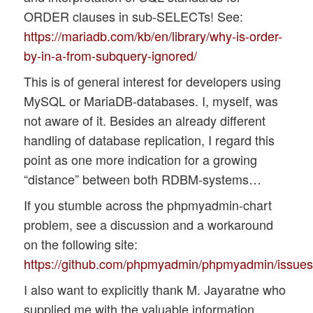
ORDER clauses in sub-SELECTs! See:
https://mariadb.com/kb/en/library/why-is-order-
by-in-a-from-subquery-ignored/
This is of general interest for developers using
MySQL or MariaDB-databases. I, myself, was
not aware of it. Besides an already different
handling of database replication, I regard this
point as one more indication for a growing
“distance” between both RDBM-systems…
If you stumble across the phpmyadmin-chart
problem, see a discussion and a workaround
on the following site:
https://github.com/phpmyadmin/phpmyadmin/issue
I also want to explicitly thank M. Jayaratne who
supplied me with the valuable information