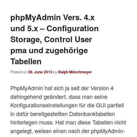
phpMyAdmin Vers. 4.x
und 5.x – Configuration
Storage, Control User
pma und zugehörige
Tabellen
Posted on
28. June 2013
by
Ralph Mönchmeyer
PhpMyAdmin hat sich ja seit der Version 4
dahingehend geändert, dass man seine
Konfigurationseinstellungen für die GUI partiell
in dafür bereitgestellten Datenbanktabellen
hinterlegen muss. Hat man diese Tabellen nicht
angelegt, weisen einen nach der phpMyAdmin-