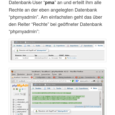
Datenbank-User “
” an und erteilt ihm alle
pma
Rechte an der eben angelegten Datenbank
“phpmyadmin”. Am einfachsten geht das über
den Reiter “Rechte” bei geöffneter Datenbank
“phpmyadmin”: