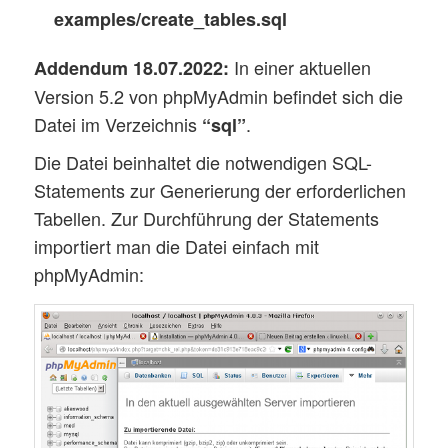
examples/create_tables.sql
In einer aktuellen
Addendum 18.07.2022:
Version 5.2 von phpMyAdmin befindet sich die
Datei im Verzeichnis
.
“sql”
Die Datei beinhaltet die notwendigen SQL-
Statements zur Generierung der erforderlichen
Tabellen. Zur Durchführung der Statements
importiert man die Datei einfach mit
phpMyAdmin: