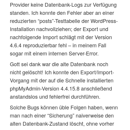
Provider keine Datenbank-Logs zur Verfügung
standen. Ich konnte den Fehler aber an einer
reduzierten “posts”-Testtabelle der WordPress-
Installation nachvollziehen; der Export und
nachfolgende Import schlägt mit der Version
4.6.4 reproduzierbar fehl – in meinem Fall
sogar mit einem internen Server-Error.
Gott sei dank war die alte Datenbank noch
nicht gelöscht! Ich konnte den Export/Import-
Vorgang mit der auf die Schnelle installierten
phpMyAdmin-Version 4.4.15.8 anschließend
anstandslos und fehlerfrei durchführen.
Solche Bugs können üble Folgen haben, wenn
man nach einer “Sicherung” naiverweise den
alten Datenbank-Zustand löscht, ohne vorher