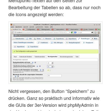
Menüpunkt-Texten auf den Seiten zur
Bearbeitung der Tabellen so ab, dass nur noch
die Icons angezeigt werden:
Nicht vergessen, den Button “Speichern” zu
drücken. Ganz so praktisch und informativ wie
die GUIs der 3er-Version wird phpMyAdmin in