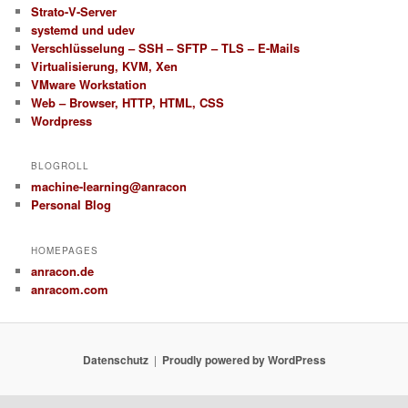
Strato-V-Server
systemd und udev
Verschlüsselung – SSH – SFTP – TLS – E-Mails
Virtualisierung, KVM, Xen
VMware Workstation
Web – Browser, HTTP, HTML, CSS
Wordpress
BLOGROLL
machine-learning@anracon
Personal Blog
HOMEPAGES
anracon.de
anracom.com
Datenschutz
Proudly powered by WordPress