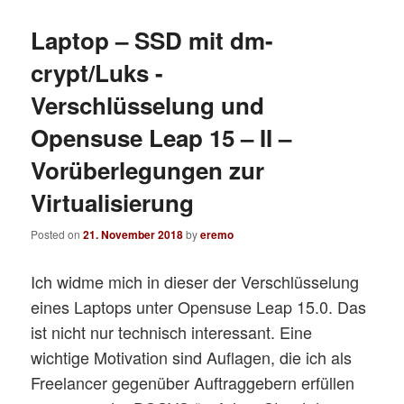
Laptop – SSD mit dm-
crypt/Luks -
Verschlüsselung und
Opensuse Leap 15 – II –
Vorüberlegungen zur
Virtualisierung
Posted on
21. November 2018
by
eremo
Ich widme mich in dieser der Verschlüsselung
eines Laptops unter Opensuse Leap 15.0. Das
ist nicht nur technisch interessant. Eine
wichtige Motivation sind Auflagen, die ich als
Freelancer gegenüber Auftraggebern erfüllen