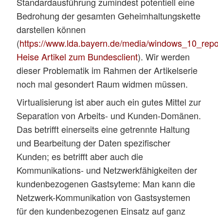
Standardausführung zumindest potentiell eine
Bedrohung der gesamten Geheimhaltungskette
darstellen können
(
https://www.lda.bayern.de/media/windows_10_repo
Heise Artikel zum Bundesclient
). Wir werden
dieser Problematik im Rahmen der Artikelserie
noch mal gesondert Raum widmen müssen.
Virtualisierung ist aber auch ein gutes Mittel zur
Separation von Arbeits- und Kunden-Domänen.
Das betrifft einerseits eine getrennte Haltung
und Bearbeitung der Daten spezifischer
Kunden; es betrifft aber auch die
Kommunikations- und Netzwerkfähigkeiten der
kundenbezogenen Gastsyteme: Man kann die
Netzwerk-Kommunikation von Gastsystemen
für den kundenbezogenen Einsatz auf ganz