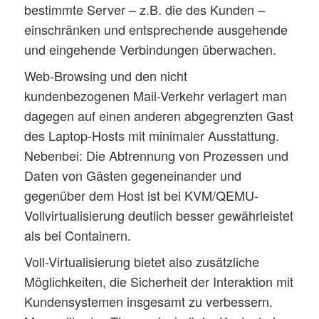
bestimmte Server – z.B. die des Kunden –
einschränken und entsprechende ausgehende
und eingehende Verbindungen überwachen.
Web-Browsing und den nicht
kundenbezogenen Mail-Verkehr verlagert man
dagegen auf einen anderen abgegrenzten Gast
des Laptop-Hosts mit minimaler Ausstattung.
Nebenbei: Die Abtrennung von Prozessen und
Daten von Gästen gegeneinander und
gegenüber dem Host ist bei KVM/QEMU-
Vollvirtualisierung deutlich besser gewährleistet
als bei Containern.
Voll-Virtualisierung bietet also zusätzliche
Möglichkeiten, die Sicherheit der Interaktion mit
Kundensystemen insgesamt zu verbessern.