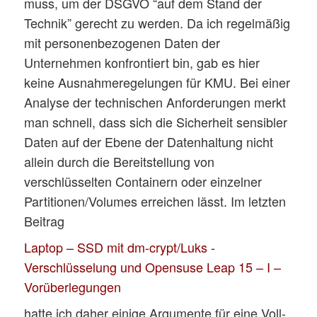
muss, um der DSGVO “auf dem Stand der
Technik” gerecht zu werden. Da ich regelmäßig
mit personenbezogenen Daten der
Unternehmen konfrontiert bin, gab es hier
keine Ausnahmeregelungen für KMU. Bei einer
Analyse der technischen Anforderungen merkt
man schnell, dass sich die Sicherheit sensibler
Daten auf der Ebene der Datenhaltung nicht
allein durch die Bereitstellung von
verschlüsselten Containern oder einzelner
Partitionen/Volumes erreichen lässt. Im letzten
Beitrag
Laptop – SSD mit dm-crypt/Luks -
Verschlüsselung und Opensuse Leap 15 – I –
Vorüberlegungen
hatte ich daher einige Argumente für eine Voll-