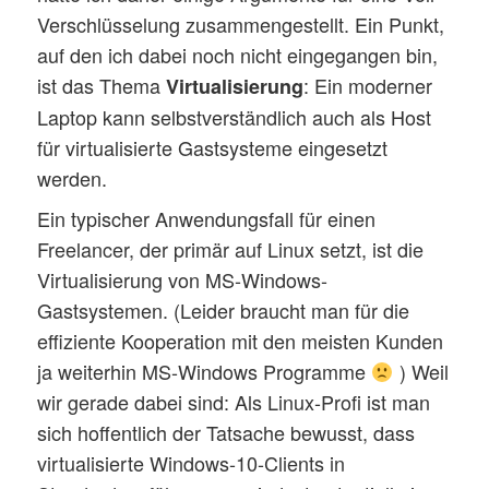
Verschlüsselung zusammengestellt. Ein Punkt,
auf den ich dabei noch nicht eingegangen bin,
ist das Thema
: Ein moderner
Virtualisierung
Laptop kann selbstverständlich auch als Host
für virtualisierte Gastsysteme eingesetzt
werden.
Ein typischer Anwendungsfall für einen
Freelancer, der primär auf Linux setzt, ist die
Virtualisierung von MS-Windows-
Gastsystemen. (Leider braucht man für die
effiziente Kooperation mit den meisten Kunden
ja weiterhin MS-Windows Programme
) Weil
wir gerade dabei sind: Als Linux-Profi ist man
sich hoffentlich der Tatsache bewusst, dass
virtualisierte Windows-10-Clients in