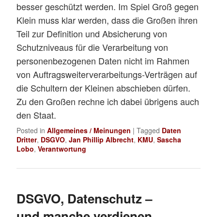
besser geschützt werden. Im Spiel Groß gegen
Klein muss klar werden, dass die Großen ihren
Teil zur Definition und Absicherung von
Schutzniveaus für die Verarbeitung von
personenbezogenen Daten nicht im Rahmen
von Auftragsweiterverarbeitungs-Verträgen auf
die Schultern der Kleinen abschieben dürfen.
Zu den Großen rechne ich dabei übrigens auch
den Staat.
Posted in
Allgemeines / Meinungen
|
Tagged
Daten
Dritter
,
DSGVO
,
Jan Phillip Albrecht
,
KMU
,
Sascha
Lobo
,
Verantwortung
DSGVO, Datenschutz –
und manche verdienen