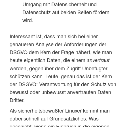
Umgang mit Datensicherheit und
Datenschutz auf beiden Seiten fördern
wird.
Interessant ist, dass man sich bei einer
genaueren Analyse der Anforderungen der
DSGVO dem Kern der Frage nähert, wie man
heute eigentlich Daten, die einem
anvertraut
werden, gegenüber dem Zugriff Unbefugter
schützen kann. Leute, genau das ist der Kern
der DSGVO: Verantwortung für den Schutz von
bewusst oder unbewusst anvertrauten Daten
Dritter.
Als sicherheitsbewußter Linuxer kommt man
dabei schnell auf Grundsätzliches: Was
geschieht, wenn ein Einbruch in die eigenen