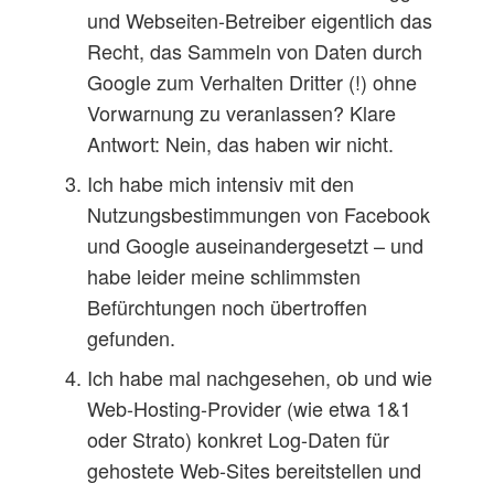
und Webseiten-Betreiber eigentlich das
Recht, das Sammeln von Daten durch
Google zum Verhalten Dritter (!) ohne
Vorwarnung zu veranlassen? Klare
Antwort: Nein, das haben wir nicht.
Ich habe mich intensiv mit den
Nutzungsbestimmungen von Facebook
und Google auseinandergesetzt – und
habe leider meine schlimmsten
Befürchtungen noch übertroffen
gefunden.
Ich habe mal nachgesehen, ob und wie
Web-Hosting-Provider (wie etwa 1&1
oder Strato) konkret Log-Daten für
gehostete Web-Sites bereitstellen und