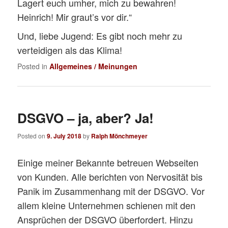
Lagert euch umher, mich zu bewahren!
Heinrich! Mir graut’s vor dir.“
Und, liebe Jugend: Es gibt noch mehr zu
verteidigen als das Klima!
Posted in
Allgemeines / Meinungen
DSGVO – ja, aber? Ja!
Posted on
9. July 2018
by
Ralph Mönchmeyer
Einige meiner Bekannte betreuen Webseiten
von Kunden. Alle berichten von Nervosität bis
Panik im Zusammenhang mit der DSGVO. Vor
allem kleine Unternehmen schienen mit den
Ansprüchen der DSGVO überfordert. Hinzu