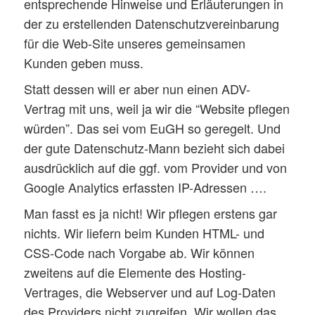
entsprechende Hinweise und Erläuterungen in
der zu erstellenden Datenschutzvereinbarung
für die Web-Site unseres gemeinsamen
Kunden geben muss.
Statt dessen will er aber nun einen ADV-
Vertrag mit uns, weil ja wir die “Website pflegen
würden”. Das sei vom EuGH so geregelt. Und
der gute Datenschutz-Mann bezieht sich dabei
ausdrücklich auf die ggf. vom Provider und von
Google Analytics erfassten IP-Adressen ….
Man fasst es ja nicht! Wir pflegen erstens gar
nichts. Wir liefern beim Kunden HTML- und
CSS-Code nach Vorgabe ab. Wir können
zweitens auf die Elemente des Hosting-
Vertrages, die Webserver und auf Log-Daten
des Providers nicht zugreifen. Wir wollen das