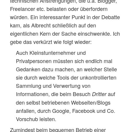
technischen Anstrengungen, die u.a. Blogger,
Freelancer etc. belasten oder überfordern
würden. Ein interessanter Punkt in der Debatte
kam, als Albrecht schließlich auf den
eigentlichen Kern der Sache einschwenkte. Ich
gebe das verkürzt wie folgt wieder:
Auch Kleinstunternehmer und
Privatpersonen müssten sich endlich mal
Gedanken dazu machen, an welcher Stelle
sie durch welche Tools der unkontrollierten
Sammlung und Verwertung von
Informationen, die beim Besuch
auf
Dritter
den selbst betriebenen Webseiten/Blogs
anfallen, durch Google, Facebook und Co.
Vorschub leisten.
Zumindest beim bequemen Betrieb einer