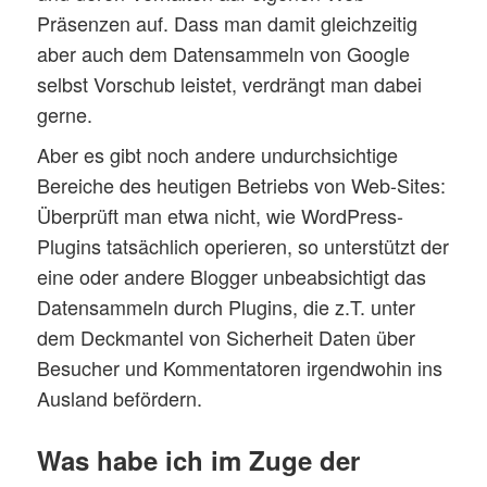
Präsenzen auf. Dass man damit gleichzeitig
aber auch dem Datensammeln von Google
selbst Vorschub leistet, verdrängt man dabei
gerne.
Aber es gibt noch andere undurchsichtige
Bereiche des heutigen Betriebs von Web-Sites:
Überprüft man etwa nicht, wie WordPress-
Plugins tatsächlich operieren, so unterstützt der
eine oder andere Blogger unbeabsichtigt das
Datensammeln durch Plugins, die z.T. unter
dem Deckmantel von Sicherheit Daten über
Besucher und Kommentatoren irgendwohin ins
Ausland befördern.
Was habe ich im Zuge der