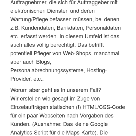
Auftragnehmer, die sich für Auftraggeber mit
elektronischen Diensten und deren
Wartung/Pflege befassen müssen, bei denen
z.B. Kundendaten, Bankdaten, Personaldaten
etc. erfasst werden. In diesem Umfeld ist das
auch alles völlig berechtigt. Das betrifft
potentiell Pfleger von Web-Shops, manchmal
aber auch Blogs,
Personalabrechnungssysteme, Hosting-
Provider, etc..
Worum aber geht es in unserem Fall?
Wir erstellen wie gesagt im Zuge von
Einzelaufträgen statischen (!) HTML/CSS-Code
für ein paar Webseiten nach Vorgaben des
Kunden. (Ausnahme: Das kleine Google
Analytics-Script für die Maps-Karte). Die