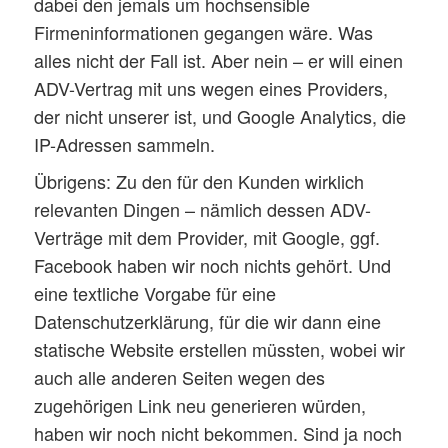
dabei den jemals um hochsensible
Firmeninformationen gegangen wäre. Was
alles nicht der Fall ist. Aber nein – er will einen
ADV-Vertrag mit uns wegen eines Providers,
der nicht unserer ist, und Google Analytics, die
IP-Adressen sammeln.
Übrigens: Zu den für den Kunden wirklich
relevanten Dingen – nämlich dessen ADV-
Verträge mit dem Provider, mit Google, ggf.
Facebook haben wir noch nichts gehört. Und
eine textliche Vorgabe für eine
Datenschutzerklärung, für die wir dann eine
statische Website erstellen müssten, wobei wir
auch alle anderen Seiten wegen des
zugehörigen Link neu generieren würden,
haben wir noch nicht bekommen. Sind ja noch