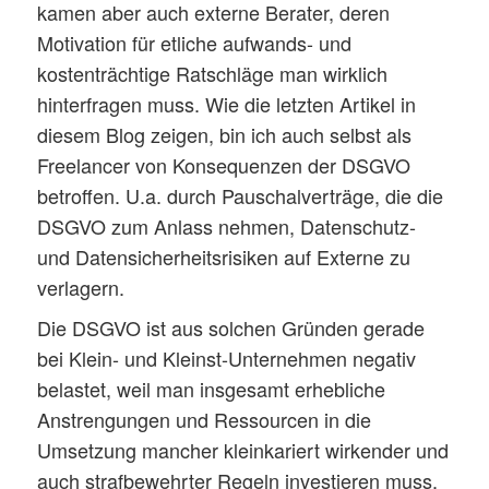
kamen aber auch externe Berater, deren
Motivation für etliche aufwands- und
kostenträchtige Ratschläge man wirklich
hinterfragen muss. Wie die letzten Artikel in
diesem Blog zeigen, bin ich auch selbst als
Freelancer von Konsequenzen der DSGVO
betroffen. U.a. durch Pauschalverträge, die die
DSGVO zum Anlass nehmen, Datenschutz-
und Datensicherheitsrisiken auf Externe zu
verlagern.
Die DSGVO ist aus solchen Gründen gerade
bei Klein- und Kleinst-Unternehmen negativ
belastet, weil man insgesamt erhebliche
Anstrengungen und Ressourcen in die
Umsetzung mancher kleinkariert wirkender und
auch strafbewehrter Regeln investieren muss.