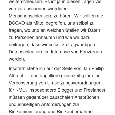
weiterschleusen. Es ist ja in diesen Tagen viel
von verabscheuenswürdigen
Menschenschleusern zu hören. Wir sollten die
DSGVO als Mittel begreifen, uns selbst zu
fragen, wo und an welchen Stellen wir Daten
zu Personen anhäufen und wie wir dazu
beitragen, dass wir selbst zu fragwürdigen
Datenschleusern im Interesse von Konzernen
werden.
Insofern stehe ich auf der Seite von Jan Phillip
Albrecht – und appelliere gleichzeitig für eine
Verbesserung von Umsetzungsverordnungen
für KMU. Insbesondere Blogger und Freelancer
müssen gegenüber pauschalen Ansprüchen
und einseitigen Anforderungen zur
Risikominimierung und Risikoübernahme