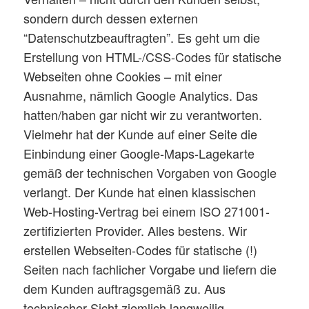
sondern durch dessen externen
“Datenschutzbeauftragten”. Es geht um die
Erstellung von HTML-/CSS-Codes für statische
Webseiten ohne Cookies – mit einer
Ausnahme, nämlich Google Analytics. Das
hatten/haben gar nicht wir zu verantworten.
Vielmehr hat der Kunde auf einer Seite die
Einbindung einer Google-Maps-Lagekarte
gemäß der technischen Vorgaben von Google
verlangt. Der Kunde hat einen klassischen
Web-Hosting-Vertrag bei einem ISO 271001-
zertifizierten Provider. Alles bestens. Wir
erstellen Webseiten-Codes für statische (!)
Seiten nach fachlicher Vorgabe und liefern die
dem Kunden auftragsgemäß zu. Aus
technischer Sicht ziemlich langweilig.