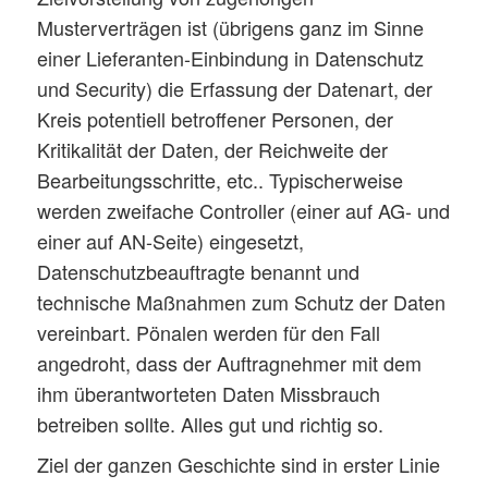
Musterverträgen ist (übrigens ganz im Sinne
einer Lieferanten-Einbindung in Datenschutz
und Security) die Erfassung der Datenart, der
Kreis potentiell betroffener Personen, der
Kritikalität der Daten, der Reichweite der
Bearbeitungsschritte, etc.. Typischerweise
werden zweifache Controller (einer auf AG- und
einer auf AN-Seite) eingesetzt,
Datenschutzbeauftragte benannt und
technische Maßnahmen zum Schutz der Daten
vereinbart. Pönalen werden für den Fall
angedroht, dass der Auftragnehmer mit dem
ihm überantworteten Daten Missbrauch
betreiben sollte. Alles gut und richtig so.
Ziel der ganzen Geschichte sind in erster Linie