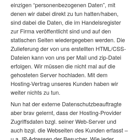
einzigen “personenbezogenen Daten”, mit
denen wir dabei direkt zu tun hatten/haben,
sind dabei die Daten, die im Handelsregister
zur Firma veröffentlicht sind und auf den
statischen Seiten wiedergegeben werden. Die
Zulieferung der von uns erstellten HTML/CSS-
Dateien kann von uns per Mail und zip-Datei
erfolgen. Wir müssen die nicht mal auf die
gehosteten Server hochladen. Mit dem
Hosting-Vertrag unseres Kunden haben wir
weiter nichts zu tun.
Nun hat der externe Datenschutzbeauftragte
aber brav gelernt, dass der Hosting-Provider
Zugriffsdaten bzgl. seiner Web-Server und
auch bzgl. die Webseiten des Kunden erfasst –
u.a. IP-Adressen der Besucher. Wie jeder