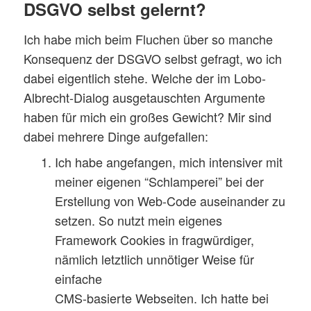
DSGVO selbst gelernt?
Ich habe mich beim Fluchen über so manche
Konsequenz der DSGVO selbst gefragt, wo ich
dabei eigentlich stehe. Welche der im Lobo-
Albrecht-Dialog ausgetauschten Argumente
haben für mich ein großes Gewicht? Mir sind
dabei mehrere Dinge aufgefallen:
Ich habe angefangen, mich intensiver mit
meiner eigenen “Schlamperei” bei der
Erstellung von Web-Code auseinander zu
setzen. So nutzt mein eigenes
Framework Cookies in fragwürdiger,
nämlich letztlich unnötiger Weise für
einfache
CMS-basierte Webseiten. Ich hatte bei