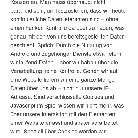
Konzernen. Man muss überhaupt nicht
paranoid sein, um festzustellen, dass wir heute
kontinuierliche Datenlieferanten sind – ohne
einen Funken Kontrolle darüber zu haben, was
genau mit den von uns bereitsgestellten Daten
geschieht. Sprich: Durch die Nutzung von
Android und zugehöriger Dienste etwa liefern
wir laufend Daten – aber wir haben über die
Verarbeitung keine Kontrolle. Gehen wir auf
eine Website liefern wir eine ganze Menge
Daten über uns ab – nicht nur unsere IP-
Adresse. Sind verschlüsselte Cookies und
Javascript im Spiel wissen wir nicht mehr, was
über unsere Interaktion mit den Elementen
einer Website erfasst und später verarbeitet
wird. Speziell über Cookies werden wir