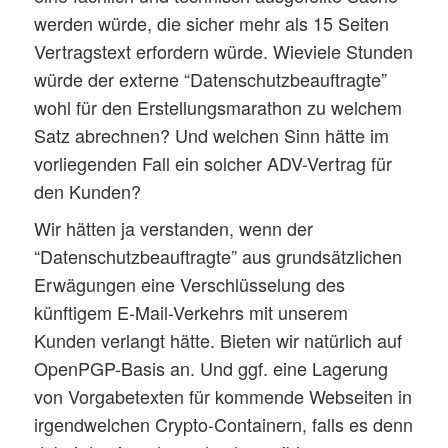
werden würde, die sicher mehr als 15 Seiten
Vertragstext erfordern würde. Wieviele Stunden
würde der externe “Datenschutzbeauftragte”
wohl für den Erstellungsmarathon zu welchem
Satz abrechnen? Und welchen Sinn hätte im
vorliegenden Fall ein solcher ADV-Vertrag für
den Kunden?
Wir hätten ja verstanden, wenn der
“Datenschutzbeauftragte” aus grundsätzlichen
Erwägungen eine Verschlüsselung des
künftigem E-Mail-Verkehrs mit unserem
Kunden verlangt hätte. Bieten wir natürlich auf
OpenPGP-Basis an. Und ggf. eine Lagerung
von Vorgabetexten für kommende Webseiten in
irgendwelchen Crypto-Containern, falls es denn