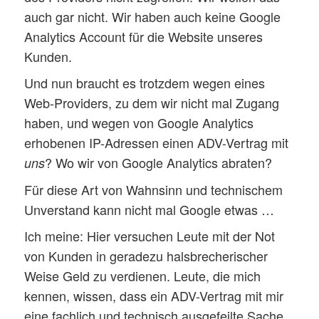
auch gar nicht. Wir haben auch keine Google
Analytics Account für die Website unseres
Kunden.
Und nun braucht es trotzdem wegen eines
Web-Providers, zu dem wir nicht mal Zugang
haben, und wegen von Google Analytics
erhobenen IP-Adressen einen ADV-Vertrag mit
? Wo wir von Google Analytics abraten?
uns
Für diese Art von Wahnsinn und technischem
Unverstand kann nicht mal Google etwas …
Ich meine: Hier versuchen Leute mit der Not
von Kunden in geradezu halsbrecherischer
Weise Geld zu verdienen. Leute, die mich
kennen, wissen, dass ein ADV-Vertrag mit mir
eine fachlich und technisch ausgefeilte Sache