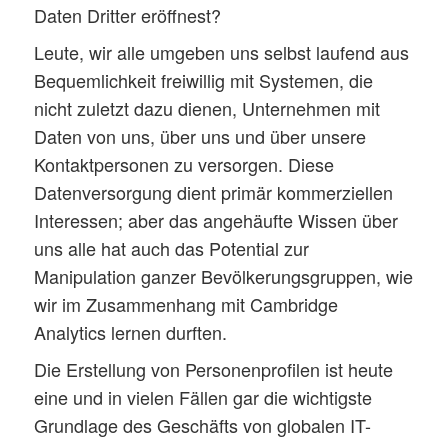
Daten Dritter eröffnest?
Leute, wir alle umgeben uns selbst laufend aus
Bequemlichkeit freiwillig mit Systemen, die
nicht zuletzt dazu dienen, Unternehmen mit
Daten von uns, über uns und über unsere
Kontaktpersonen zu versorgen. Diese
Datenversorgung dient primär kommerziellen
Interessen; aber das angehäufte Wissen über
uns alle hat auch das Potential zur
Manipulation ganzer Bevölkerungsgruppen, wie
wir im Zusammenhang mit Cambridge
Analytics lernen durften.
Die Erstellung von Personenprofilen ist heute
eine und in vielen Fällen gar die wichtigste
Grundlage des Geschäfts von globalen IT-