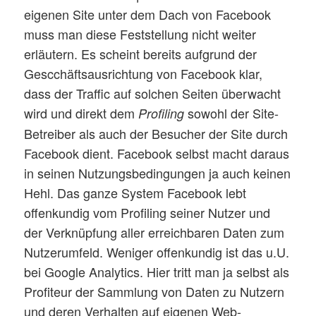
eigenen Site unter dem Dach von Facebook
muss man diese Feststellung nicht weiter
erläutern. Es scheint bereits aufgrund der
Gescchäftsausrichtung von Facebook klar,
dass der Traffic auf solchen Seiten überwacht
wird und direkt dem
sowohl der Site-
Profiling
Betreiber als auch der Besucher der Site durch
Facebook dient. Facebook selbst macht daraus
in seinen Nutzungsbedingungen ja auch keinen
Hehl. Das ganze System Facebook lebt
offenkundig vom Profiling seiner Nutzer und
der Verknüpfung aller erreichbaren Daten zum
Nutzerumfeld. Weniger offenkundig ist das u.U.
bei Google Analytics. Hier tritt man ja selbst als
Profiteur der Sammlung von Daten zu Nutzern
und deren Verhalten auf eigenen Web-