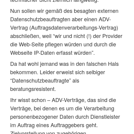
Nun sollen wir gemäß des besagten externen
Datenschutzbeauftragten aber einen ADV-
Vertrag (Auftragsdatenverarbeitungs-Vertrag)
abschließen, weil “wir und nicht (!) der Provider
die Web-Seite pflegen würden und durch die
Webseite IP-Daten erfasst würden”.
Da hat wohl jemand was in den falschen Hals
bekommen. Leider erweist sich selbiger
“Datenschutzbeauftragte” als
beratungsresistent.
Ihr wisst schon – ADV-Verträge, das sind die
Verträge, bei denen es um die Verarbeitung
personenbezogener Daten durch Dienstleister
im Auftrag eines Auftraggebers geht.
Zielvorstellung von zugehörigen