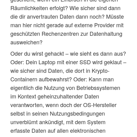
Räumlichkeiten erfolgt? Wie sicher sind dann
die dir anvertrauten Daten dann noch? Müsste
man hier nicht gerade auf externe Provider mit
geschützten Rechenzentren zur Datenhaltung
ausweichen?
Oder du wirst gehackt – wie sieht es dann aus?
Oder: Dein Laptop mit einer SSD wird geklaut –
wie sicher sind Daten, die dort in Krypto-
Containern aufbewahrst? Oder: Kann man
eigentlich die Nutzung von Betriebssystemen
im Kontext geheinzuhaltender Daten
verantworten, wenn doch der OS-Hersteller
selbst in seinen Nutzungsbedingungen
unverblümt ankündigt, mit dem System
erfasste Daten auf allen elektronischen