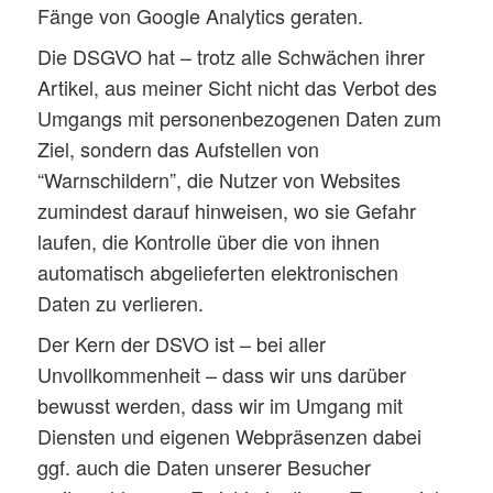
Fänge von Google Analytics geraten.
Die DSGVO hat – trotz alle Schwächen ihrer
Artikel, aus meiner Sicht nicht das Verbot des
Umgangs mit personenbezogenen Daten zum
Ziel, sondern das Aufstellen von
“Warnschildern”, die Nutzer von Websites
zumindest darauf hinweisen, wo sie Gefahr
laufen, die Kontrolle über die von ihnen
automatisch abgelieferten elektronischen
Daten zu verlieren.
Der Kern der DSVO ist – bei aller
Unvollkommenheit – dass wir uns darüber
bewusst werden, dass wir im Umgang mit
Diensten und eigenen Webpräsenzen dabei
ggf. auch die Daten unserer Besucher