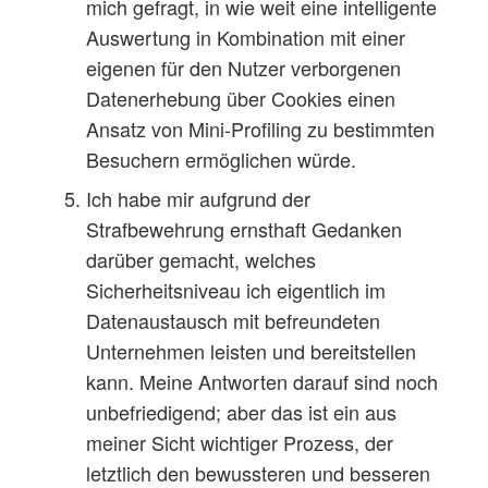
mich gefragt, in wie weit eine intelligente
Auswertung in Kombination mit einer
eigenen für den Nutzer verborgenen
Datenerhebung über Cookies einen
Ansatz von Mini-Profiling zu bestimmten
Besuchern ermöglichen würde.
Ich habe mir aufgrund der
Strafbewehrung ernsthaft Gedanken
darüber gemacht, welches
Sicherheitsniveau ich eigentlich im
Datenaustausch mit befreundeten
Unternehmen leisten und bereitstellen
kann. Meine Antworten darauf sind noch
unbefriedigend; aber das ist ein aus
meiner Sicht wichtiger Prozess, der
letztlich den bewussteren und besseren