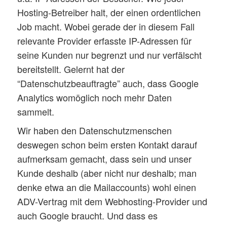
Hosting-Betreiber halt, der einen ordentlichen
Job macht. Wobei gerade der in diesem Fall
relevante Provider erfasste IP-Adressen für
seine Kunden nur begrenzt und nur verfälscht
bereitstellt. Gelernt hat der
“Datenschutzbeauftragte” auch, dass Google
Analytics womöglich noch mehr Daten
sammelt.
Wir haben den Datenschutzmenschen
deswegen schon beim ersten Kontakt darauf
aufmerksam gemacht, dass sein und unser
Kunde deshalb (aber nicht nur deshalb; man
denke etwa an die Mailaccounts) wohl einen
ADV-Vertrag mit dem Webhosting-Provider und
auch Google braucht. Und dass es