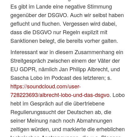
Es gibt im Lande eine negative Stimmung
gegenüber der DSGVO. Auch wir selbst haben
geflucht und fluchen. Vergessen wird dabei,
dass die DSGVO nur Regeln explizit mit
Sanktionen belegt, die bereits vorher galten.
Interessant war in diesem Zusammenhang ein
Streitgespräch zwischen einem der Väter der
EU GDPR, nämlich Jan Philipp Albrecht, und
Sascha Lobo im Podcast des letzteren; s.
https://soundcloud.com/user-
728223693/albrecht-lobo-und-das-dsgvo
. Lobo
hebt im Gespräch auf die übertriebene
Regulierungssucht der Deutschen ab, die
seiner Meinung nach noch Abmahnungen
zeitigen würden, und markierte die erheblichen