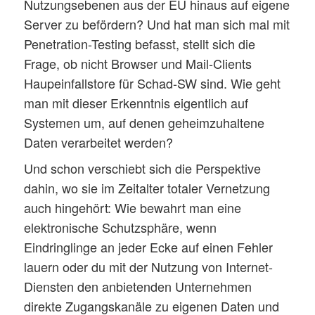
Nutzungsebenen aus der EU hinaus auf eigene
Server zu befördern? Und hat man sich mal mit
Penetration-Testing befasst, stellt sich die
Frage, ob nicht Browser und Mail-Clients
Haupeinfallstore für Schad-SW sind. Wie geht
man mit dieser Erkenntnis eigentlich auf
Systemen um, auf denen geheimzuhaltene
Daten verarbeitet werden?
Und schon verschiebt sich die Perspektive
dahin, wo sie im Zeitalter totaler Vernetzung
auch hingehört: Wie bewahrt man eine
elektronische Schutzsphäre, wenn
Eindringlinge an jeder Ecke auf einen Fehler
lauern oder du mit der Nutzung von Internet-
Diensten den anbietenden Unternehmen
direkte Zugangskanäle zu eigenen Daten und