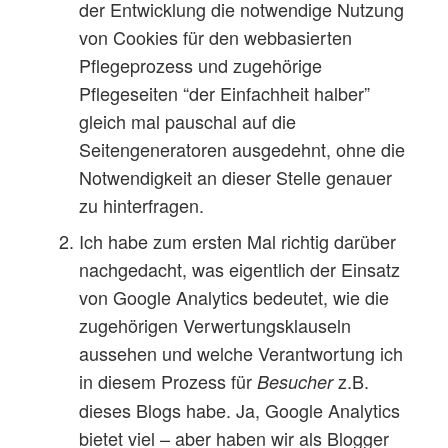
der Entwicklung die notwendige Nutzung
von Cookies für den webbasierten
Pflegeprozess und zugehörige
Pflegeseiten “der Einfachheit halber”
gleich mal pauschal auf die
Seitengeneratoren ausgedehnt, ohne die
Notwendigkeit an dieser Stelle genauer
zu hinterfragen.
Ich habe zum ersten Mal richtig darüber
nachgedacht, was eigentlich der Einsatz
von Google Analytics bedeutet, wie die
zugehörigen Verwertungsklauseln
aussehen und welche Verantwortung ich
in diesem Prozess für
z.B.
Besucher
dieses Blogs habe. Ja, Google Analytics
bietet viel – aber haben wir als Blogger