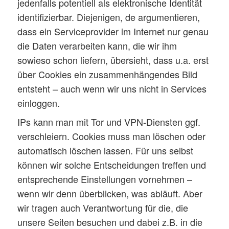
jedenfalls potentiell als elektronische Identität
identifizierbar. Diejenigen, de argumentieren,
dass ein Serviceprovider im Internet nur genau
die Daten verarbeiten kann, die wir ihm
sowieso schon liefern, übersieht, dass u.a. erst
über Cookies ein zusammenhängendes Bild
entsteht – auch wenn wir uns nicht in Services
einloggen.
IPs kann man mit Tor und VPN-Diensten ggf.
verschleiern. Cookies muss man löschen oder
automatisch löschen lassen. Für uns selbst
können wir solche Entscheidungen treffen und
entsprechende Einstellungen vornehmen –
wenn wir denn überblicken, was abläuft. Aber
wir tragen auch Verantwortung für die, die
unsere Seiten besuchen und dabei z.B. in die