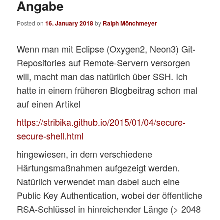
Angabe
Posted on
16. January 2018
by
Ralph Mönchmeyer
Wenn man mit Eclipse (Oxygen2, Neon3) Git-
Repositories auf Remote-Servern versorgen
will, macht man das natürlich über SSH. Ich
hatte in einem früheren Blogbeitrag schon mal
auf einen Artikel
https://stribika.github.io/2015/01/04/secure-
secure-shell.html
hingewiesen, in dem verschiedene
Härtungsmaßnahmen aufgezeigt werden.
Natürlich verwendet man dabei auch eine
Public Key Authentication, wobei der öffentliche
RSA-Schlüssel in hinreichender Länge (> 2048