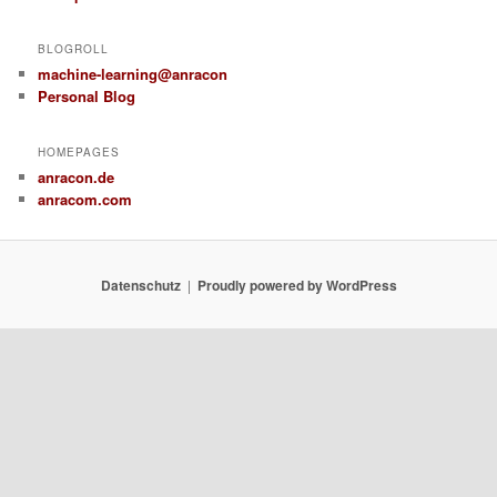
BLOGROLL
machine-learning@anracon
Personal Blog
HOMEPAGES
anracon.de
anracom.com
Datenschutz
Proudly powered by WordPress