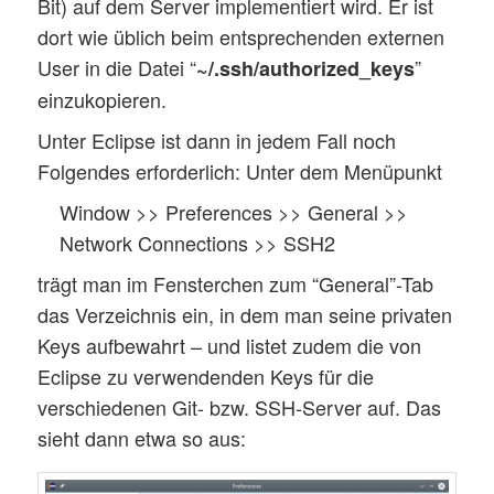
Bit) auf dem Server implementiert wird. Er ist
dort wie üblich beim entsprechenden externen
User in die Datei “
”
~/.ssh/authorized_keys
einzukopieren.
Unter Eclipse ist dann in jedem Fall noch
Folgendes erforderlich: Unter dem Menüpunkt
Window >> Preferences >> General >>
Network Connections >> SSH2
trägt man im Fensterchen zum “General”-Tab
das Verzeichnis ein, in dem man seine privaten
Keys aufbewahrt – und listet zudem die von
Eclipse zu verwendenden Keys für die
verschiedenen Git- bzw. SSH-Server auf. Das
sieht dann etwa so aus: