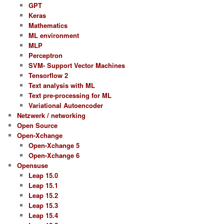
GPT
Keras
Mathematics
ML environment
MLP
Perceptron
SVM- Support Vector Machines
Tensorflow 2
Text analysis with ML
Text pre-processing for ML
Variational Autoencoder
Netzwerk / networking
Open Source
Open-Xchange
Open-Xchange 5
Open-Xchange 6
Opensuse
Leap 15.0
Leap 15.1
Leap 15.2
Leap 15.3
Leap 15.4