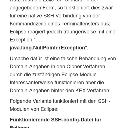
angegebenen Form, so funktioniert dies zwar
für eine native SSH-Verbindung von der
Kommandozeile eines Terminalfensters aus;
Eclipse reagiert jedoch traurigerweise mit einer
Exception “…..
“.
java.lang.NullPointerException
Ursache dafür ist eine falsche Behandlung von
Domain-Angaben in den Cipher-Verfahren
durch die zuständigen Eclipse-Module.
Interessanterweise funktionieren aber die
Domain-Angaben hinter den KEX-Verfahren!
Folgende Variante funktioniert mit den SSH-
Modulen von Eclipse:
Funktionierende SSH-config-Datei für
Eclipse: