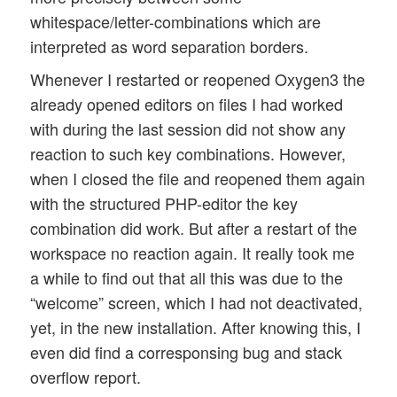
whitespace/letter-combinations which are
interpreted as word separation borders.
Whenever I restarted or reopened Oxygen3 the
already opened editors on files I had worked
with during the last session did not show any
reaction to such key combinations. However,
when I closed the file and reopened them again
with the structured PHP-editor the key
combination did work. But after a restart of the
workspace no reaction again. It really took me
a while to find out that all this was due to the
“welcome” screen, which I had not deactivated,
yet, in the new installation. After knowing this, I
even did find a corresponsing bug and stack
overflow report.