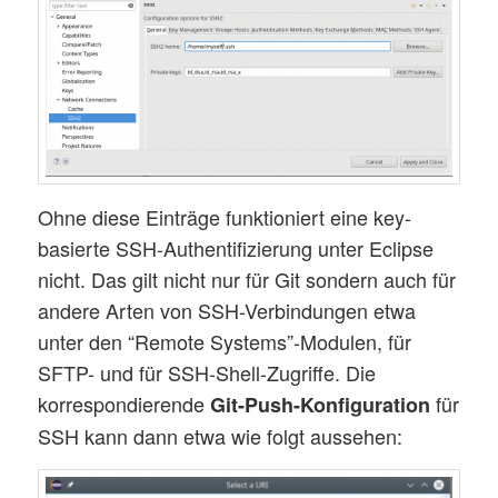
Ohne diese Einträge funktioniert eine key-
basierte SSH-Authentifizierung unter Eclipse
nicht. Das gilt nicht nur für Git sondern auch für
andere Arten von SSH-Verbindungen etwa
unter den “Remote Systems”-Modulen, für
SFTP- und für SSH-Shell-Zugriffe. Die
korrespondierende
für
Git-Push-Konfiguration
SSH kann dann etwa wie folgt aussehen: