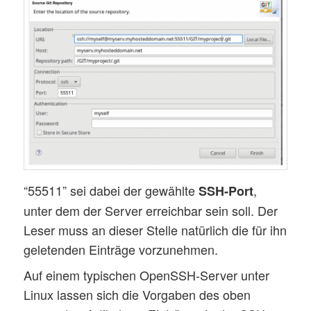
“55511” sei dabei der gewählte
,
SSH-Port
unter dem der Server erreichbar sein soll. Der
Leser muss an dieser Stelle natürlich die für ihn
geletenden Einträge vorzunehmen.
Auf einem typischen OpenSSH-Server unter
Linux lassen sich die Vorgaben des oben