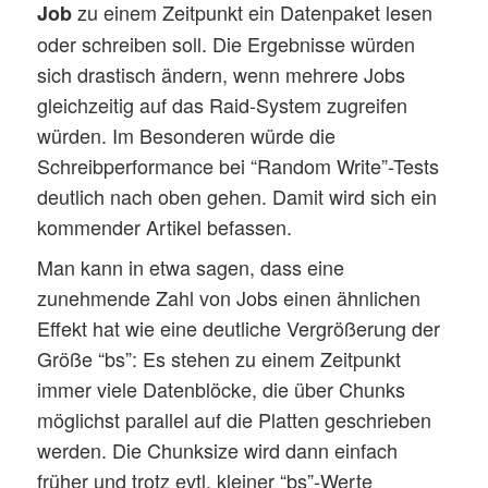
zu einem Zeitpunkt ein Datenpaket lesen
Job
oder schreiben soll. Die Ergebnisse würden
sich drastisch ändern, wenn mehrere Jobs
gleichzeitig auf das Raid-System zugreifen
würden. Im Besonderen würde die
Schreibperformance bei “Random Write”-Tests
deutlich nach oben gehen. Damit wird sich ein
kommender Artikel befassen.
Man kann in etwa sagen, dass eine
zunehmende Zahl von Jobs einen ähnlichen
Effekt hat wie eine deutliche Vergrößerung der
Größe “bs”: Es stehen zu einem Zeitpunkt
immer viele Datenblöcke, die über Chunks
möglichst parallel auf die Platten geschrieben
werden. Die Chunksize wird dann einfach
früher und trotz evtl. kleiner “bs”-Werte