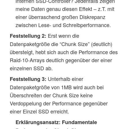
internen SSD-Controller? Jedenfalls zeigen
meine Daten genau diesen Effekt – z.T. mit
einer überraschend großen Diskrepanz
zwischen Lese- und Schreibperformance.
Erst wenn die
Feststellung 2:
Datenpaketgröße die “Chunk Size” (deutlich)
übersteigt, hebt sich auch die Performance des
Raid-10-Arrays deutlich gegenüber der einer
einzelnen SSD ab.
Unterhalb einer
Feststellung 3:
Datenpaketgröße von 1MB wird auch bei
Überschreiten der Chunk Size keine
Verdoppelung der Performance gegenüber
einer Einzel SSD erreicht.
Erklärungsansatz:
Fundamentale