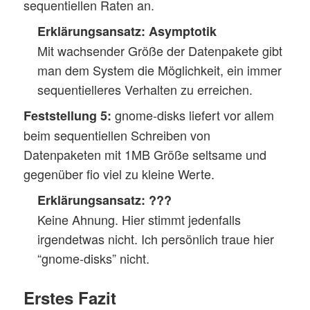
sequentiellen Raten an.
Erklärungsansatz: Asymptotik
Mit wachsender Größe der Datenpakete gibt
man dem System die Möglichkeit, ein immer
sequentielleres Verhalten zu erreichen.
gnome-disks liefert vor allem
Feststellung 5:
beim sequentiellen Schreiben von
Datenpaketen mit 1MB Größe seltsame und
gegenüber fio viel zu kleine Werte.
Erklärungsansatz:
???
Keine Ahnung. Hier stimmt jedenfalls
irgendetwas nicht. Ich persönlich traue hier
“gnome-disks” nicht.
Erstes Fazit