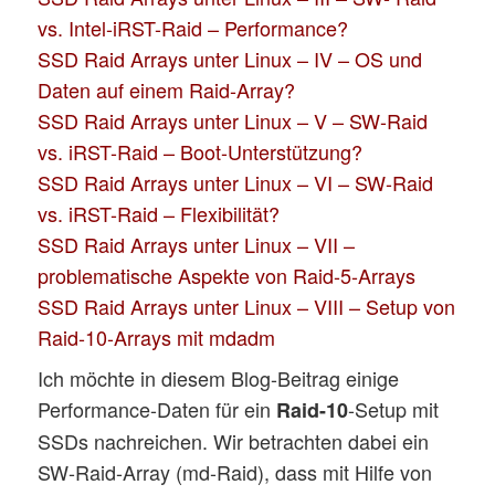
vs. Intel-iRST-Raid – Performance?
SSD Raid Arrays unter Linux – IV – OS und
Daten auf einem Raid-Array?
SSD Raid Arrays unter Linux – V – SW-Raid
vs. iRST-Raid – Boot-Unterstützung?
SSD Raid Arrays unter Linux – VI – SW-Raid
vs. iRST-Raid – Flexibilität?
SSD Raid Arrays unter Linux – VII –
problematische Aspekte von Raid-5-Arrays
SSD Raid Arrays unter Linux – VIII – Setup von
Raid-10-Arrays mit mdadm
Ich möchte in diesem Blog-Beitrag einige
Performance-Daten für ein
-Setup mit
Raid-10
SSDs nachreichen. Wir betrachten dabei ein
SW-Raid-Array (md-Raid), dass mit Hilfe von