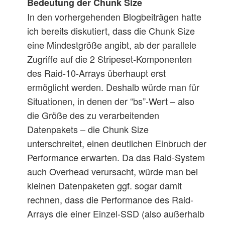
Bedeutung der Chunk Size
In den vorhergehenden Blogbeiträgen hatte
ich bereits diskutiert, dass die Chunk Size
eine Mindestgröße angibt, ab der parallele
Zugriffe auf die 2 Stripeset-Komponenten
des Raid-10-Arrays überhaupt erst
ermöglicht werden. Deshalb würde man für
Situationen, in denen der “bs”-Wert – also
die Größe des zu verarbeitenden
Datenpakets – die Chunk Size
unterschreitet, einen deutlichen Einbruch der
Performance erwarten. Da das Raid-System
auch Overhead verursacht, würde man bei
kleinen Datenpaketen ggf. sogar damit
rechnen, dass die Performance des Raid-
Arrays die einer Einzel-SSD (also außerhalb