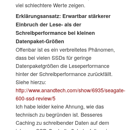
viel schlechtere Werte zeigen.
Erklärungsansatz:
Erwartbar stärkerer
Einbruch der Lese- als der
Schreibperformance bei kleinen
Datenpaket-Größen
Offenbar ist es ein verbreitetes Phänomen,
dass bei vielen SSDs für geringe
Datenpaketgrößen die Leseperformance
hinter der Schreibperformance zurückfällt.
Siehe hierzu:
http://www.anandtech.com/show/6935/seagate-
600-ssd-review/5
Ich habe leider keine Ahnung, wie das
technisch zu begründen ist. Besseres
Caching zu schreibender Daten auf dem