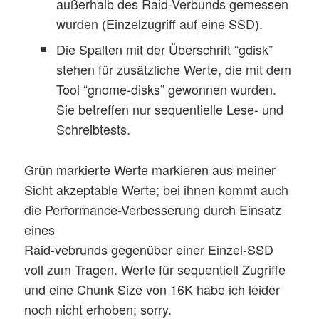
außerhalb des Raid-Verbunds gemessen
wurden (Einzelzugriff auf eine SSD).
Die Spalten mit der Überschrift “gdisk”
stehen für zusätzliche Werte, die mit dem
Tool “gnome-disks” gewonnen wurden.
Sie betreffen nur sequentielle Lese- und
Schreibtests.
Grün markierte Werte markieren aus meiner
Sicht akzeptable Werte; bei ihnen kommt auch
die Performance-Verbesserung durch Einsatz
eines
Raid-vebrunds gegenüber einer Einzel-SSD
voll zum Tragen. Werte für sequentiell Zugriffe
und eine Chunk Size von 16K habe ich leider
noch nicht erhoben; sorry.