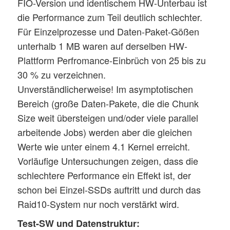
FIO-Version und identischem HW-Unterbau ist
die Performance zum Teil deutlich schlechter.
Für Einzelprozesse und Daten-Paket-Gößen
unterhalb 1 MB waren auf derselben HW-
Plattform Perfromance-Einbrüch von 25 bis zu
30 % zu verzeichnen.
Unverständlicherweise! Im asymptotischen
Bereich (große Daten-Pakete, die die Chunk
Size weit übersteigen und/oder viele parallel
arbeitende Jobs) werden aber die gleichen
Werte wie unter einem 4.1 Kernel erreicht.
Vorläufige Untersuchungen zeigen, dass die
schlechtere Performance ein Effekt ist, der
schon bei Einzel-SSDs auftritt und durch das
Raid10-System nur noch verstärkt wird.
Test-SW und Datenstruktur: