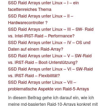
SSD Raid Arrays unter Linux – I – ein
facettenreiches Thema
SSD Raid Arrays unter Linux – II –
Hardwarecontroller ?
SSD Raid Arrays unter Linux – III – SW- Raid
vs. Intel-iRST-Raid – Performance?
SSD Raid Arrays unter Linux – IV – OS und
Daten auf einem Raid-Array?
SSD Raid Arrays unter Linux – V – SW-Raid
vs. iRST-Raid – Boot-Unterstützung?
SSD Raid Arrays unter Linux – VI – SW-Raid
vs. iRST-Raid – Flexibilität?
SSD Raid Arrays unter Linux – VII –
problematische Aspekte von Raid-5-Arrays
In diesem Beitrag gehe ich darauf ein, wie ich
meine md-basierten Raid-10-Arrays konkret mit