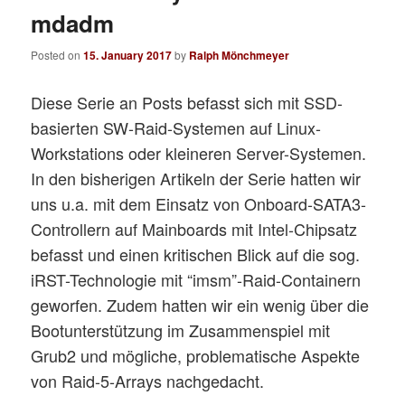
mdadm
Posted on
15. January 2017
by
Ralph Mönchmeyer
Diese Serie an Posts befasst sich mit SSD-
basierten SW-Raid-Systemen auf Linux-
Workstations oder kleineren Server-Systemen.
In den bisherigen Artikeln der Serie hatten wir
uns u.a. mit dem Einsatz von Onboard-SATA3-
Controllern auf Mainboards mit Intel-Chipsatz
befasst und einen kritischen Blick auf die sog.
iRST-Technologie mit “imsm”-Raid-Containern
geworfen. Zudem hatten wir ein wenig über die
Bootunterstützung im Zusammenspiel mit
Grub2 und mögliche, problematische Aspekte
von Raid-5-Arrays nachgedacht.