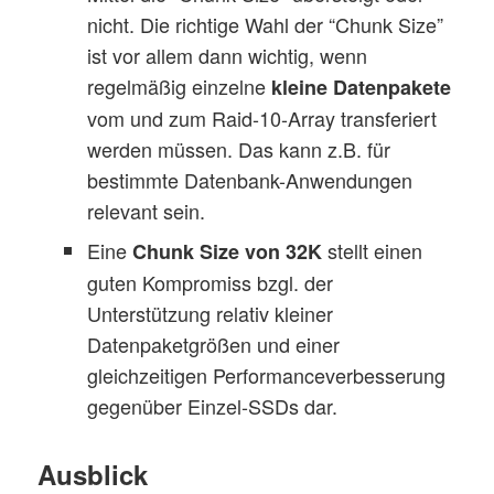
nicht. Die richtige Wahl der “Chunk Size”
ist vor allem dann wichtig, wenn
regelmäßig einzelne
kleine Datenpakete
vom und zum Raid-10-Array transferiert
werden müssen. Das kann z.B. für
bestimmte Datenbank-Anwendungen
relevant sein.
Eine
stellt einen
Chunk Size von 32K
guten Kompromiss bzgl. der
Unterstützung relativ kleiner
Datenpaketgrößen und einer
gleichzeitigen Performanceverbesserung
gegenüber Einzel-SSDs dar.
Ausblick