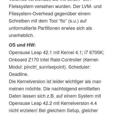
Fielssystem versehen wurden. Der LVM- und
Filesystem-Overhead gegenüber einem
Schreiben mit dem Tool “fio” (s.u.) auf
unformatierte Partitionen erwies sich als
unerheblich.
OS und HW:
Opensuse Leap 42.1 mit Kernel 4.1; i7 6700K;
Onboard Z170 Intel Raid-Controller (Kernel-
Modul: pinctrl_sunrisepoint). Scheduler:
Deadline.
Die Kernelversion ist leider wichtiger als man
meinen möchte. Die nachfolgend ermittelten
Daten lassen sich z.B. auf einem System mit
Opensuse Leap 42.2 mit Kernelversion 4.4
nicht erzielen! Bei gleichem Setup, gleicher