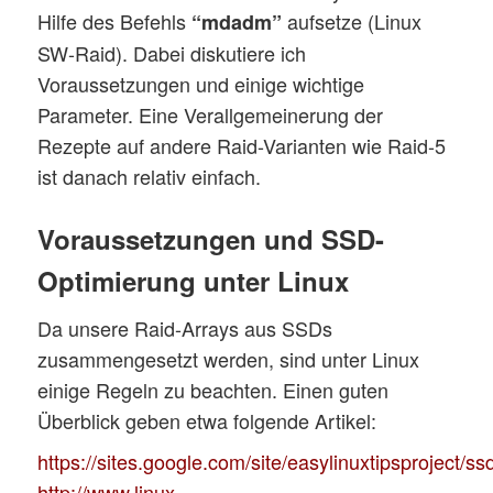
Hilfe des Befehls
aufsetze (Linux
“mdadm”
SW-Raid). Dabei diskutiere ich
Voraussetzungen und einige wichtige
Parameter. Eine Verallgemeinerung der
Rezepte auf andere Raid-Varianten wie Raid-5
ist danach relativ einfach.
Voraussetzungen und SSD-
Optimierung unter Linux
Da unsere Raid-Arrays aus SSDs
zusammengesetzt werden, sind unter Linux
einige Regeln zu beachten. Einen guten
Überblick geben etwa folgende Artikel:
https://sites.google.com/site/easylinuxtipsproject/ss
http://www.linux-