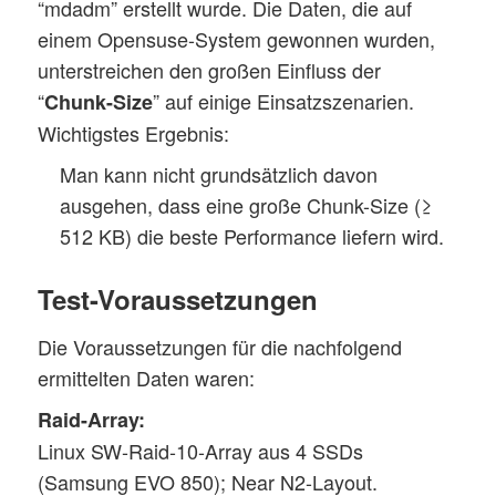
“mdadm” erstellt wurde. Die Daten, die auf
einem Opensuse-System gewonnen wurden,
unterstreichen den großen Einfluss der
“
” auf einige Einsatzszenarien.
Chunk-Size
Wichtigstes Ergebnis:
Man kann nicht grundsätzlich davon
ausgehen, dass eine große Chunk-Size (≥
512 KB) die beste Performance liefern wird.
Test-Voraussetzungen
Die Voraussetzungen für die nachfolgend
ermittelten Daten waren:
Raid-Array:
Linux SW-Raid-10-Array aus 4 SSDs
(Samsung EVO 850); Near N2-Layout.