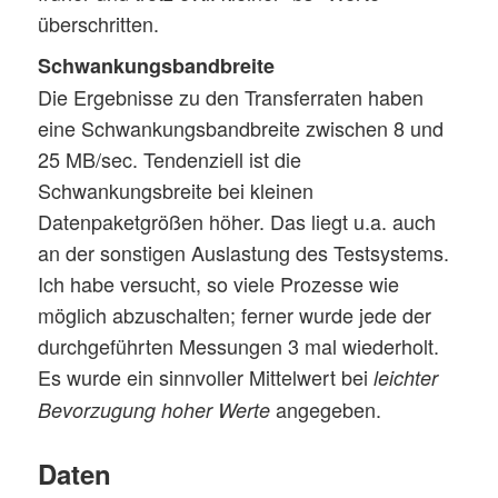
überschritten.
Schwankungsbandbreite
Die Ergebnisse zu den Transferraten haben
eine Schwankungsbandbreite zwischen 8 und
25 MB/sec. Tendenziell ist die
Schwankungsbreite bei kleinen
Datenpaketgrößen höher. Das liegt u.a. auch
an der sonstigen Auslastung des Testsystems.
Ich habe versucht, so viele Prozesse wie
möglich abzuschalten; ferner wurde jede der
durchgeführten Messungen 3 mal wiederholt.
Es wurde ein sinnvoller Mittelwert bei
leichter
angegeben.
Bevorzugung hoher Werte
Daten