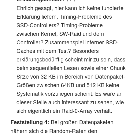
Ehrlich gesagt, hier kann ich keine fundierte
Erklärung liefern. Timing-Probleme des
SSD-Controllers? Timing-Probleme
zwischen Kernel, SW-Raid und dem
Controller? Zusammenspiel interner SSD-
Caches mit dem Test? Besonders
erklärungsbedürftig scheint mir zu sein, dass
beim sequentiellen Lesen sowie einer Chunk
Sitze von 32 KB im Bereich von Datenpaket-
Größen zwischen 64KB und 512 KB keine
Systematik vorzuliegen scheint. Es wäre an
dieser Stelle auch interessant zu sehen, wie
sich eigentlich ein Raid-0-Array verhält.
Bei großen Datenpaketen
Feststellung 4:
nähern sich die Random-Raten den