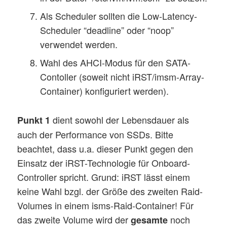
Als Scheduler sollten die Low-Latency-
Scheduler “deadline” oder “noop”
verwendet werden.
Wahl des AHCI-Modus für den SATA-
Contoller (soweit nicht iRST/imsm-Array-
Container) konfiguriert werden).
dient sowohl der Lebensdauer als
Punkt 1
auch der Performance von SSDs. Bitte
beachtet, dass u.a. dieser Punkt gegen den
Einsatz der iRST-Technologie für Onboard-
Controller spricht. Grund: iRST lässt einem
keine Wahl bzgl. der Größe des zweiten Raid-
Volumes in einem isms-Raid-Container! Für
das zweite Volume wird der
noch
gesamte