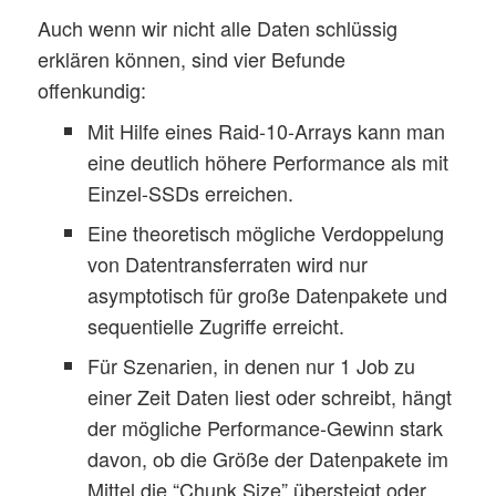
Auch wenn wir nicht alle Daten schlüssig
erklären können, sind vier Befunde
offenkundig:
Mit Hilfe eines Raid-10-Arrays kann man
eine deutlich höhere Performance als mit
Einzel-SSDs erreichen.
Eine theoretisch mögliche Verdoppelung
von Datentransferraten wird nur
asymptotisch für große Datenpakete und
sequentielle Zugriffe erreicht.
Für Szenarien, in denen nur 1 Job zu
einer Zeit Daten liest oder schreibt, hängt
der mögliche Performance-Gewinn stark
davon, ob die Größe der Datenpakete im
Mittel die “Chunk Size” übersteigt oder