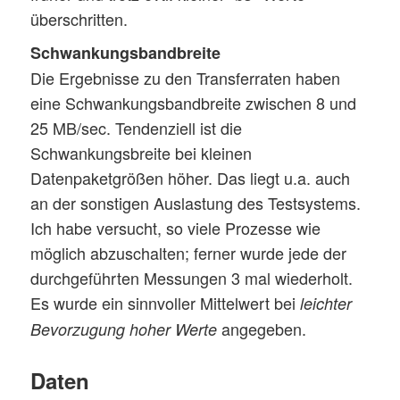
überschritten.
Schwankungsbandbreite
Die Ergebnisse zu den Transferraten haben
eine Schwankungsbandbreite zwischen 8 und
25 MB/sec. Tendenziell ist die
Schwankungsbreite bei kleinen
Datenpaketgrößen höher. Das liegt u.a. auch
an der sonstigen Auslastung des Testsystems.
Ich habe versucht, so viele Prozesse wie
möglich abzuschalten; ferner wurde jede der
durchgeführten Messungen 3 mal wiederholt.
Es wurde ein sinnvoller Mittelwert bei
leichter
angegeben.
Bevorzugung hoher Werte
Daten