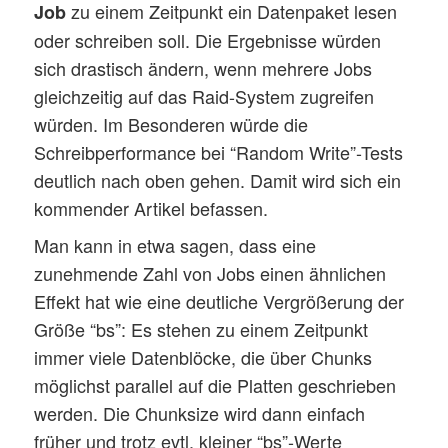
zu einem Zeitpunkt ein Datenpaket lesen
Job
oder schreiben soll. Die Ergebnisse würden
sich drastisch ändern, wenn mehrere Jobs
gleichzeitig auf das Raid-System zugreifen
würden. Im Besonderen würde die
Schreibperformance bei “Random Write”-Tests
deutlich nach oben gehen. Damit wird sich ein
kommender Artikel befassen.
Man kann in etwa sagen, dass eine
zunehmende Zahl von Jobs einen ähnlichen
Effekt hat wie eine deutliche Vergrößerung der
Größe “bs”: Es stehen zu einem Zeitpunkt
immer viele Datenblöcke, die über Chunks
möglichst parallel auf die Platten geschrieben
werden. Die Chunksize wird dann einfach
früher und trotz evtl. kleiner “bs”-Werte