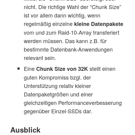
nicht. Die richtige Wahl der “Chunk Size”
ist vor allem dann wichtig, wenn
regelmäßig einzelne
kleine Datenpakete
vom und zum Raid-10-Array transferiert
werden müssen. Das kann z.B. für
bestimmte Datenbank-Anwendungen
relevant sein.
Eine
stellt einen
Chunk Size von 32K
guten Kompromiss bzgl. der
Unterstützung relativ kleiner
Datenpaketgrößen und einer
gleichzeitigen Performanceverbesserung
gegenüber Einzel-SSDs dar.
Ausblick