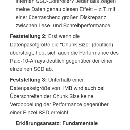
internen SSD-Controller? Jedenfalls zeigen
meine Daten genau diesen Effekt – z.T. mit
einer überraschend großen Diskrepanz
zwischen Lese- und Schreibperformance.
Erst wenn die
Feststellung 2:
Datenpaketgröße die “Chunk Size” (deutlich)
übersteigt, hebt sich auch die Performance des
Raid-10-Arrays deutlich gegenüber der einer
einzelnen SSD ab.
Unterhalb einer
Feststellung 3:
Datenpaketgröße von 1MB wird auch bei
Überschreiten der Chunk Size keine
Verdoppelung der Performance gegenüber
einer Einzel SSD erreicht.
Erklärungsansatz:
Fundamentale