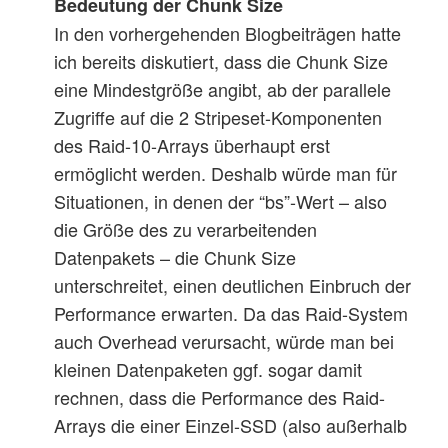
Bedeutung der Chunk Size
In den vorhergehenden Blogbeiträgen hatte
ich bereits diskutiert, dass die Chunk Size
eine Mindestgröße angibt, ab der parallele
Zugriffe auf die 2 Stripeset-Komponenten
des Raid-10-Arrays überhaupt erst
ermöglicht werden. Deshalb würde man für
Situationen, in denen der “bs”-Wert – also
die Größe des zu verarbeitenden
Datenpakets – die Chunk Size
unterschreitet, einen deutlichen Einbruch der
Performance erwarten. Da das Raid-System
auch Overhead verursacht, würde man bei
kleinen Datenpaketen ggf. sogar damit
rechnen, dass die Performance des Raid-
Arrays die einer Einzel-SSD (also außerhalb