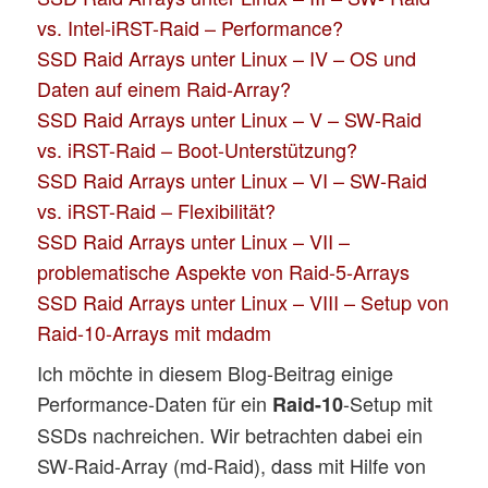
vs. Intel-iRST-Raid – Performance?
SSD Raid Arrays unter Linux – IV – OS und
Daten auf einem Raid-Array?
SSD Raid Arrays unter Linux – V – SW-Raid
vs. iRST-Raid – Boot-Unterstützung?
SSD Raid Arrays unter Linux – VI – SW-Raid
vs. iRST-Raid – Flexibilität?
SSD Raid Arrays unter Linux – VII –
problematische Aspekte von Raid-5-Arrays
SSD Raid Arrays unter Linux – VIII – Setup von
Raid-10-Arrays mit mdadm
Ich möchte in diesem Blog-Beitrag einige
Performance-Daten für ein
-Setup mit
Raid-10
SSDs nachreichen. Wir betrachten dabei ein
SW-Raid-Array (md-Raid), dass mit Hilfe von