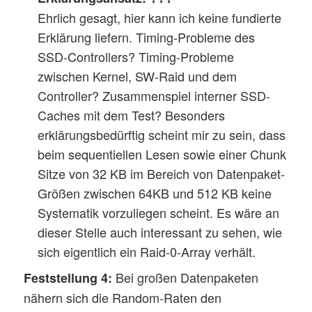
Ehrlich gesagt, hier kann ich keine fundierte
Erklärung liefern. Timing-Probleme des
SSD-Controllers? Timing-Probleme
zwischen Kernel, SW-Raid und dem
Controller? Zusammenspiel interner SSD-
Caches mit dem Test? Besonders
erklärungsbedürftig scheint mir zu sein, dass
beim sequentiellen Lesen sowie einer Chunk
Sitze von 32 KB im Bereich von Datenpaket-
Größen zwischen 64KB und 512 KB keine
Systematik vorzuliegen scheint. Es wäre an
dieser Stelle auch interessant zu sehen, wie
sich eigentlich ein Raid-0-Array verhält.
Bei großen Datenpaketen
Feststellung 4:
nähern sich die Random-Raten den