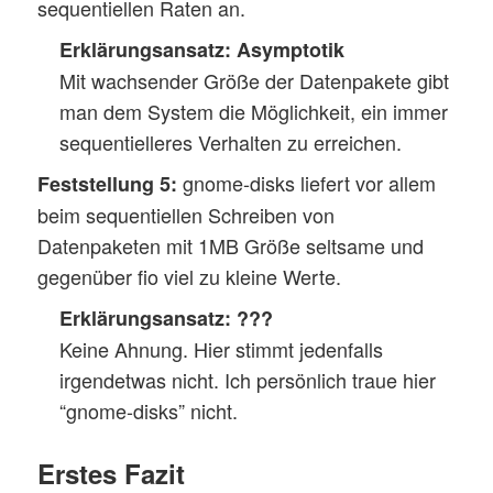
sequentiellen Raten an.
Erklärungsansatz: Asymptotik
Mit wachsender Größe der Datenpakete gibt
man dem System die Möglichkeit, ein immer
sequentielleres Verhalten zu erreichen.
gnome-disks liefert vor allem
Feststellung 5:
beim sequentiellen Schreiben von
Datenpaketen mit 1MB Größe seltsame und
gegenüber fio viel zu kleine Werte.
Erklärungsansatz:
???
Keine Ahnung. Hier stimmt jedenfalls
irgendetwas nicht. Ich persönlich traue hier
“gnome-disks” nicht.
Erstes Fazit