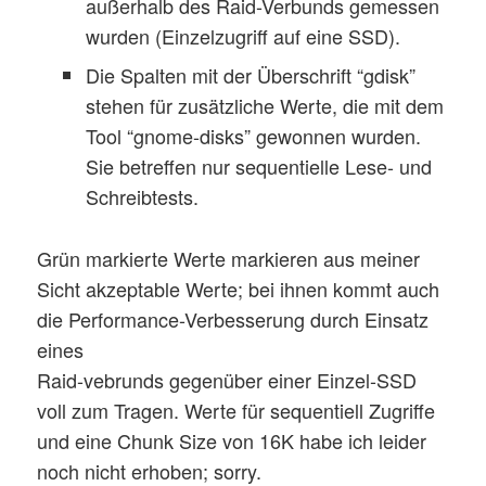
außerhalb des Raid-Verbunds gemessen
wurden (Einzelzugriff auf eine SSD).
Die Spalten mit der Überschrift “gdisk”
stehen für zusätzliche Werte, die mit dem
Tool “gnome-disks” gewonnen wurden.
Sie betreffen nur sequentielle Lese- und
Schreibtests.
Grün markierte Werte markieren aus meiner
Sicht akzeptable Werte; bei ihnen kommt auch
die Performance-Verbesserung durch Einsatz
eines
Raid-vebrunds gegenüber einer Einzel-SSD
voll zum Tragen. Werte für sequentiell Zugriffe
und eine Chunk Size von 16K habe ich leider
noch nicht erhoben; sorry.