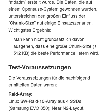
“mdadm” erstellt wurde. Die Daten, die auf
einem Opensuse-System gewonnen wurden,
unterstreichen den großen Einfluss der
“
” auf einige Einsatzszenarien.
Chunk-Size
Wichtigstes Ergebnis:
Man kann nicht grundsätzlich davon
ausgehen, dass eine große Chunk-Size (≥
512 KB) die beste Performance liefern wird.
Test-Voraussetzungen
Die Voraussetzungen für die nachfolgend
ermittelten Daten waren:
Raid-Array:
Linux SW-Raid-10-Array aus 4 SSDs
(Samsung EVO 850); Near N2-Layout.