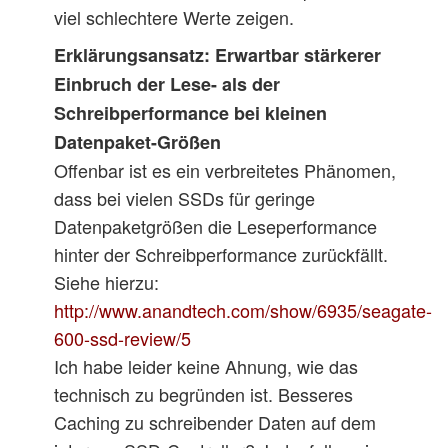
viel schlechtere Werte zeigen.
Erklärungsansatz:
Erwartbar stärkerer
Einbruch der Lese- als der
Schreibperformance bei kleinen
Datenpaket-Größen
Offenbar ist es ein verbreitetes Phänomen,
dass bei vielen SSDs für geringe
Datenpaketgrößen die Leseperformance
hinter der Schreibperformance zurückfällt.
Siehe hierzu:
http://www.anandtech.com/show/6935/seagate-
600-ssd-review/5
Ich habe leider keine Ahnung, wie das
technisch zu begründen ist. Besseres
Caching zu schreibender Daten auf dem