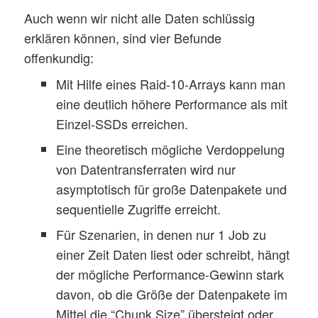
Auch wenn wir nicht alle Daten schlüssig
erklären können, sind vier Befunde
offenkundig:
Mit Hilfe eines Raid-10-Arrays kann man
eine deutlich höhere Performance als mit
Einzel-SSDs erreichen.
Eine theoretisch mögliche Verdoppelung
von Datentransferraten wird nur
asymptotisch für große Datenpakete und
sequentielle Zugriffe erreicht.
Für Szenarien, in denen nur 1 Job zu
einer Zeit Daten liest oder schreibt, hängt
der mögliche Performance-Gewinn stark
davon, ob die Größe der Datenpakete im
Mittel die “Chunk Size” übersteigt oder