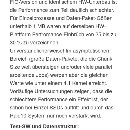
FIO-Version und identischem HW-Unterbau ist
die Performance zum Teil deutlich schlechter.
Für Einzelprozesse und Daten-Paket-Gößen
unterhalb 1 MB waren auf derselben HW-
Plattform Perfromance-Einbrüch von 25 bis zu
30 % zu verzeichnen.
Unverständlicherweise! Im asymptotischen
Bereich (große Daten-Pakete, die die Chunk
Size weit übersteigen und/oder viele parallel
arbeitende Jobs) werden aber die gleichen
Werte wie unter einem 4.1 Kernel erreicht.
Vorläufige Untersuchungen zeigen, dass die
schlechtere Performance ein Effekt ist, der
schon bei Einzel-SSDs auftritt und durch das
Raid10-System nur noch verstärkt wird.
Test-SW und Datenstruktur: