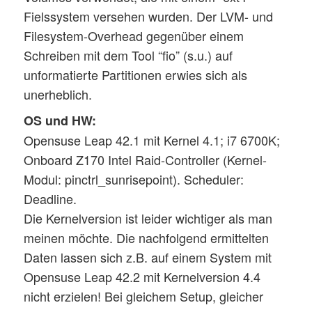
Fielssystem versehen wurden. Der LVM- und
Filesystem-Overhead gegenüber einem
Schreiben mit dem Tool “fio” (s.u.) auf
unformatierte Partitionen erwies sich als
unerheblich.
OS und HW:
Opensuse Leap 42.1 mit Kernel 4.1; i7 6700K;
Onboard Z170 Intel Raid-Controller (Kernel-
Modul: pinctrl_sunrisepoint). Scheduler:
Deadline.
Die Kernelversion ist leider wichtiger als man
meinen möchte. Die nachfolgend ermittelten
Daten lassen sich z.B. auf einem System mit
Opensuse Leap 42.2 mit Kernelversion 4.4
nicht erzielen! Bei gleichem Setup, gleicher