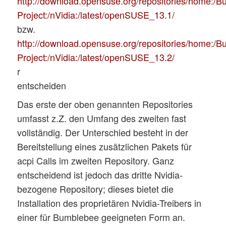
http://download.opensuse.org/repositories/home:/
Project:/nVidia:/latest/openSUSE_13.1/
bzw.
http://download.opensuse.org/repositories/home:/
Project:/nVidia:/latest/openSUSE_13.2/
r
entscheiden
Das erste der oben genannten Repositories
umfasst z.Z. den Umfang des zweiten fast
vollständig. Der Unterschied besteht in der
Bereitstellung eines zusätzlichen Pakets für
acpi Calls im zweiten Repository. Ganz
entscheidend ist jedoch das dritte Nvidia-
bezogene Repository; dieses bietet die
Installation des proprietären Nvidia-Treibers in
einer für Bumblebee geeigneten Form an.