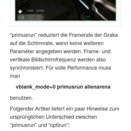
“primusrun” reduziert die Framerate der Graka
auf die Schirmrate, wenn keine weiteren
Parameter angegeben werden. Frame- und
vertikale Bildschirmfrequenz werden also
synchronisiert. Für volle Performance muss
man
vblank_mode=0 primusrun alienarena
benutzen.
Folgender Artikel liefert ein paar Hinweise zum
ursprünglichen Unterschied zwischen
“primusrun” und “optirun”: