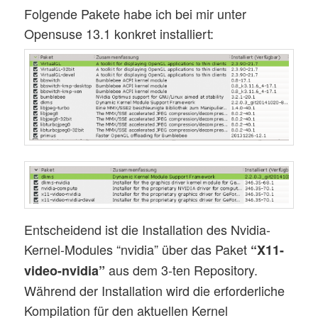
Folgende Pakete habe ich bei mir unter
Opensuse 13.1 konkret installiert:
Entscheidend ist die Installation des Nvidia-
Kernel-Modules “nvidia” über das Paket
“X11-
aus dem 3-ten Repository.
video-nvidia”
Während der Installation wird die erforderliche
Kompilation für den aktuellen Kernel