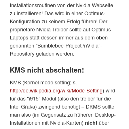
Installationsroutinen von der Nvidia Webseite
zu installieren! Das wird in einer Optimus-
Konfiguration zu keinem Erfolg führen! Der
proprietäre Nvidia-Treiber sollte auf Optimus
Laptops statt dessen immer aus dem oben
genannten “Bumblebee-Project:/nVidia”-
Repository geladen werden.
KMS nicht abschalten!
KMS (Kernel mode setting; s.
http://de.wikipedia.org/wiki/Mode-Setting
) wird
für das “i915”-Modul (also den treiber für die
Intel Graka) zwingend benötigt – DKMS sollte
man also (im Gegensatz zu früheren Desktop-
Installationen mit Nvidia-Karten)
über
nicht