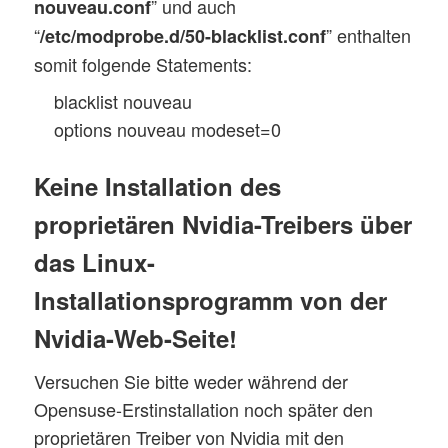
” und auch
nouveau.conf
“
” enthalten
/etc/modprobe.d/50-blacklist.conf
somit folgende Statements:
blacklist nouveau
options nouveau modeset=0
Keine Installation des
proprietären Nvidia-Treibers über
das Linux-
Installationsprogramm von der
Nvidia-Web-Seite!
Versuchen Sie bitte weder während der
Opensuse-Erstinstallation noch später den
proprietären Treiber von Nvidia mit den