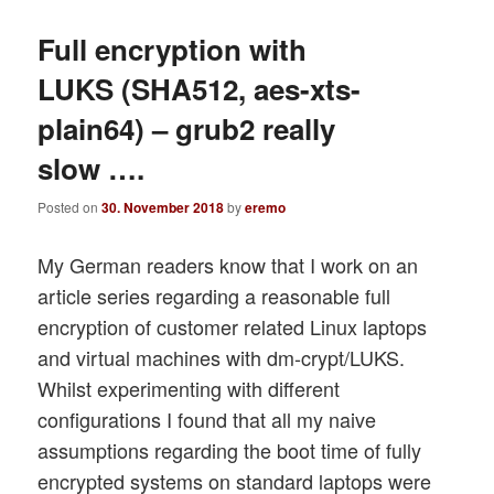
Full encryption with
LUKS (SHA512, aes-xts-
plain64) – grub2 really
slow ….
Posted on
30. November 2018
by
eremo
My German readers know that I work on an
article series regarding a reasonable full
encryption of customer related Linux laptops
and virtual machines with dm-crypt/LUKS.
Whilst experimenting with different
configurations I found that all my naive
assumptions regarding the boot time of fully
encrypted systems on standard laptops were