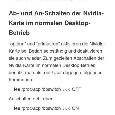
Ab- und An-Schalten der Nvidia-
Karte im normalen Desktop-
Betrieb
“optirun” und “primusrun” aktivieren die Nividia-
Karte bei Bedarf selbständig und deaktivieren
sie auch wieder. Zum gezielten Abschalten der
Nvidia-Karte im normalen Desktop-Betrieb
benutzt man als root-User dagegen folgendes
Kommando:
tee /proc/acpi/bbswitch <<< OFF
Anschalten geht über
tee /proc/acpi/bbswitch <<< ON