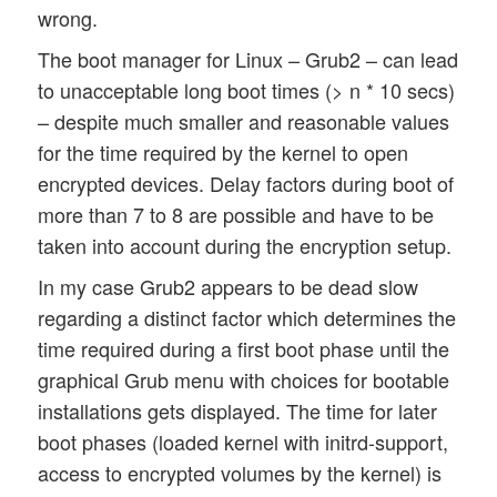
wrong.
The boot manager for Linux – Grub2 – can lead
to unacceptable long boot times (> n * 10 secs)
– despite much smaller and reasonable values
for the time required by the kernel to open
encrypted devices. Delay factors during boot of
more than 7 to 8 are possible and have to be
taken into account during the encryption setup.
In my case Grub2 appears to be dead slow
regarding a distinct factor which determines the
time required during a first boot phase until the
graphical Grub menu with choices for bootable
installations gets displayed. The time for later
boot phases (loaded kernel with initrd-support,
access to encrypted volumes by the kernel) is