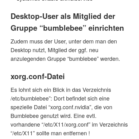
Desktop-User als Mitglied der
Gruppe “bumblebee” einrichten
Zudem muss der User, unter dem man den
Desktop nutzt, Mitglied der ggf. neu
anzulegenden Gruppe “bumblebee” werden.
xorg.conf-Datei
Es lohnt sich ein Blick in das Verzeichnis
/etc/bumblebee”: Dort befindet sich eine
spezielle Datei “xorg.conf.nvidia”, die von
Bumblebee genutzt wird. Eine evtl.
vorhandene “/etc/X11/xorg.conf” im Verzeichnis
“/etc/X11” sollte man entfernen !