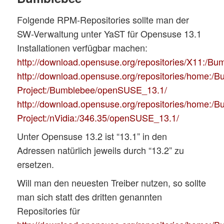
Folgende RPM-Repositories sollte man der
SW-Verwaltung unter YaST für Opensuse 13.1
Installationen verfügbar machen:
http://download.opensuse.org/repositories/X11:/
http://download.opensuse.org/repositories/home:/
Project:/Bumblebee/openSUSE_13.1/
http://download.opensuse.org/repositories/home:/
Project:/nVidia:/346.35/openSUSE_13.1/
Unter Opensuse 13.2 ist “13.1” in den
Adressen natürlich jeweils durch “13.2” zu
ersetzen.
Will man den neuesten Treiber nutzen, so sollte
man sich statt des dritten genannten
Repositories für