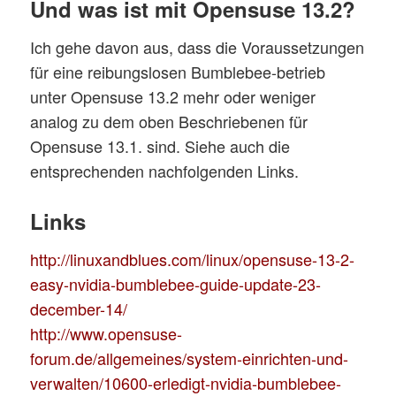
Und was ist mit Opensuse 13.2?
Ich gehe davon aus, dass die Voraussetzungen
für eine reibungslosen Bumblebee-betrieb
unter Opensuse 13.2 mehr oder weniger
analog zu dem oben Beschriebenen für
Opensuse 13.1. sind. Siehe auch die
entsprechenden nachfolgenden Links.
Links
http://linuxandblues.com/linux/opensuse-13-2-
easy-nvidia-bumblebee-guide-update-23-
december-14/
http://www.opensuse-
forum.de/allgemeines/system-einrichten-und-
verwalten/10600-erledigt-nvidia-bumblebee-