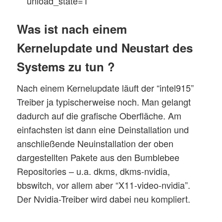
unload_state=1
Was ist nach einem
Kernelupdate und Neustart des
Systems zu tun ?
Nach einem Kernelupdate läuft der “intel915”
Treiber ja typischerweise noch. Man gelangt
dadurch auf die grafische Oberfläche. Am
einfachsten ist dann eine Deinstallation und
anschließende Neuinstallation der oben
dargestellten Pakete aus den Bumblebee
Repositories – u.a. dkms, dkms-nvidia,
bbswitch, vor allem aber “X11-video-nvidia”.
Der Nvidia-Treiber wird dabei neu kompliert.