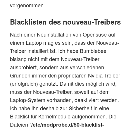
vorgenommen.
Blacklisten des
nouveau
-Treibers
Nach einer Neuinstallation von Opensuse auf
einem Laptop mag es sein, dass der Nouveau-
Treiber installiert ist. Ich habe Bumblebee
bislang nicht mit dem Nouveau-Treiber
ausprobiert, sondern aus verschiedenen
Gründen immer den proprietären Nvidia-Treiber
(erfolgreich) genutzt. Damit dies möglich wird,
muss der Nouveau-Treiber, soweit auf dem
Laptop-System vorhanden, deaktiviert werden.
Ich habe ihn deshalb zur Sicherheit in eine
Blacklist für Kernelmodule aufgenommen. Die
Dateien “
/etc/modprobe.d/50-blacklist-