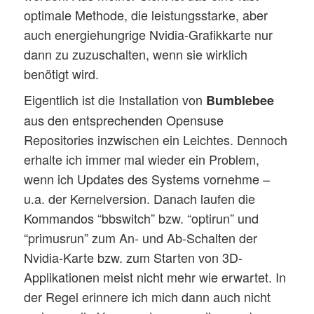
optimale Methode, die leistungsstarke, aber
auch energiehungrige Nvidia-Grafikkarte nur
dann zu zuzuschalten, wenn sie wirklich
benötigt wird.
Eigentlich ist die Installation von
Bumblebee
aus den entsprechenden Opensuse
Repositories inzwischen ein Leichtes. Dennoch
erhalte ich immer mal wieder ein Problem,
wenn ich Updates des Systems vornehme –
u.a. der Kernelversion. Danach laufen die
Kommandos “bbswitch” bzw. “optirun” und
“primusrun” zum An- und Ab-Schalten der
Nvidia-Karte bzw. zum Starten von 3D-
Applikationen meist nicht mehr wie erwartet. In
der Regel erinnere ich mich dann auch nicht