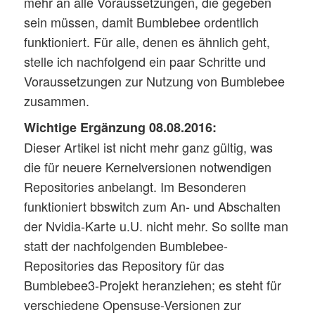
mehr an alle Voraussetzungen, die gegeben
sein müssen, damit Bumblebee ordentlich
funktioniert. Für alle, denen es ähnlich geht,
stelle ich nachfolgend ein paar Schritte und
Voraussetzungen zur Nutzung von Bumblebee
zusammen.
Wichtige Ergänzung 08.08.2016:
Dieser Artikel ist nicht mehr ganz gültig, was
die für neuere Kernelversionen notwendigen
Repositories anbelangt. Im Besonderen
funktioniert bbswitch zum An- und Abschalten
der Nvidia-Karte u.U. nicht mehr. So sollte man
statt der nachfolgenden Bumblebee-
Repositories das Repository für das
Bumblebee3-Projekt heranziehen; es steht für
verschiedene Opensuse-Versionen zur