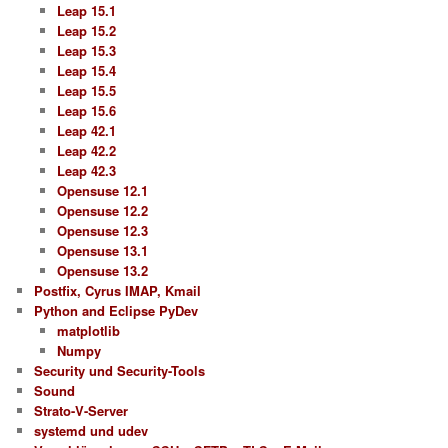
Leap 15.1
Leap 15.2
Leap 15.3
Leap 15.4
Leap 15.5
Leap 15.6
Leap 42.1
Leap 42.2
Leap 42.3
Opensuse 12.1
Opensuse 12.2
Opensuse 12.3
Opensuse 13.1
Opensuse 13.2
Postfix, Cyrus IMAP, Kmail
Python and Eclipse PyDev
matplotlib
Numpy
Security und Security-Tools
Sound
Strato-V-Server
systemd und udev