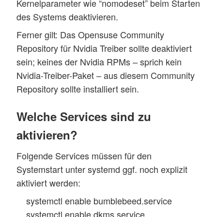
Kernelparameter wie “nomodeset” beim Starten
des Systems deaktivieren.
Ferner gilt: Das Opensuse Community
Repository für Nvidia Treiber sollte deaktiviert
sein; keines der Nvidia RPMs – sprich kein
Nvidia-Treiber-Paket – aus diesem Community
Repository sollte installiert sein.
Welche Services sind zu
aktivieren?
Folgende Services müssen für den
Systemstart unter systemd ggf. noch explizit
aktiviert werden:
systemctl enable bumblebeed.service
systemctl enable dkms.service