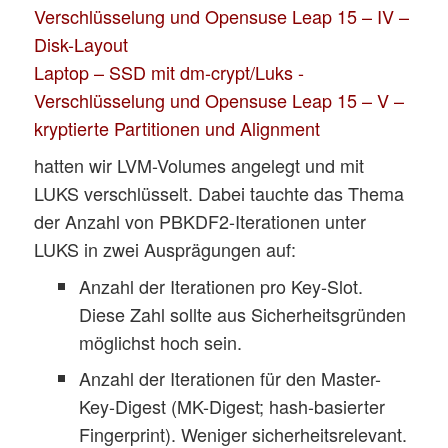
Verschlüsselung und Opensuse Leap 15 – IV –
Disk-Layout
Laptop – SSD mit dm-crypt/Luks -
Verschlüsselung und Opensuse Leap 15 – V –
kryptierte Partitionen und Alignment
hatten wir LVM-Volumes angelegt und mit
LUKS verschlüsselt. Dabei tauchte das Thema
der Anzahl von PBKDF2-Iterationen unter
LUKS in zwei Ausprägungen auf:
Anzahl der Iterationen pro Key-Slot.
Diese Zahl sollte aus Sicherheitsgründen
möglichst hoch sein.
Anzahl der Iterationen für den Master-
Key-Digest (MK-Digest; hash-basierter
Fingerprint). Weniger sicherheitsrelevant.