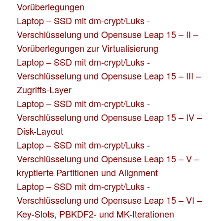
Vorüberlegungen
Laptop – SSD mit dm-crypt/Luks -
Verschlüsselung und Opensuse Leap 15 – II –
Vorüberlegungen zur Virtualisierung
Laptop – SSD mit dm-crypt/Luks -
Verschlüsselung und Opensuse Leap 15 – III –
Zugriffs-Layer
Laptop – SSD mit dm-crypt/Luks -
Verschlüsselung und Opensuse Leap 15 – IV –
Disk-Layout
Laptop – SSD mit dm-crypt/Luks -
Verschlüsselung und Opensuse Leap 15 – V –
kryptierte Partitionen und Alignment
Laptop – SSD mit dm-crypt/Luks -
Verschlüsselung und Opensuse Leap 15 – VI –
Key-Slots, PBKDF2- und MK-Iterationen