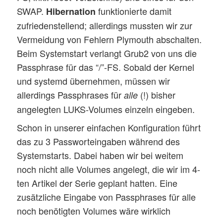
SWAP.
funktionierte damit
Hibernation
zufriedenstellend; allerdings mussten wir zur
Vermeidung von Fehlern Plymouth abschalten.
Beim Systemstart verlangt Grub2 von uns die
Passphrase für das “/”-FS. Sobald der Kernel
und systemd übernehmen, müssen wir
allerdings Passphrases für
(!) bisher
alle
angelegten LUKS-Volumes einzeln eingeben.
Schon in unserer einfachen Konfiguration führt
das zu 3 Passworteingaben während des
Systemstarts. Dabei haben wir bei weitem
noch nicht alle Volumes angelegt, die wir im 4-
ten Artikel der Serie geplant hatten. Eine
zusätzliche Eingabe von Passphrases für alle
noch benötigten Volumes wäre wirklich