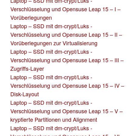
Laptop – SSD mit dm-crypt/Luks -
Verschlüsselung und Opensuse Leap 15 – I –
Vorüberlegungen
Laptop – SSD mit dm-crypt/Luks -
Verschlüsselung und Opensuse Leap 15 – II –
Vorüberlegungen zur Virtualisierung
Laptop – SSD mit dm-crypt/Luks -
Verschlüsselung und Opensuse Leap 15 – III –
Zugriffs-Layer
Laptop – SSD mit dm-crypt/Luks -
Verschlüsselung und Opensuse Leap 15 – IV –
Disk-Layout
Laptop – SSD mit dm-crypt/Luks -
Verschlüsselung und Opensuse Leap 15 – V –
kryptierte Partitionen und Alignment
Laptop – SSD mit dm-crypt/Luks -