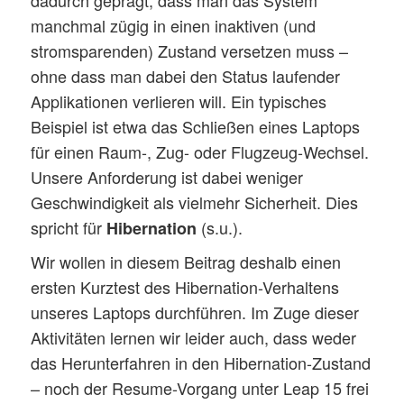
dadurch geprägt, dass man das System
manchmal zügig in einen inaktiven (und
stromsparenden) Zustand versetzen muss –
ohne dass man dabei den Status laufender
Applikationen verlieren will. Ein typisches
Beispiel ist etwa das Schließen eines Laptops
für einen Raum-, Zug- oder Flugzeug-Wechsel.
Unsere Anforderung ist dabei weniger
Geschwindigkeit als vielmehr Sicherheit. Dies
spricht für
(s.u.).
Hibernation
Wir wollen in diesem Beitrag deshalb einen
ersten Kurztest des Hibernation-Verhaltens
unseres Laptops durchführen. Im Zuge dieser
Aktivitäten lernen wir leider auch, dass weder
das Herunterfahren in den Hibernation-Zustand
– noch der Resume-Vorgang unter Leap 15 frei