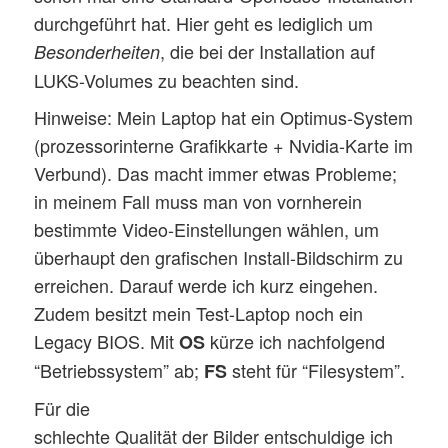
durchgeführt hat. Hier geht es lediglich um
, die bei der Installation auf
Besonderheiten
LUKS-Volumes zu beachten sind.
Hinweise: Mein Laptop hat ein Optimus-System
(prozessorinterne Grafikkarte + Nvidia-Karte im
Verbund). Das macht immer etwas Probleme;
in meinem Fall muss man von vornherein
bestimmte Video-Einstellungen wählen, um
überhaupt den grafischen Install-Bildschirm zu
erreichen. Darauf werde ich kurz eingehen.
Zudem besitzt mein Test-Laptop noch ein
Legacy BIOS. Mit
kürze ich nachfolgend
OS
“Betriebssystem” ab;
steht für “Filesystem”.
FS
Für die
schlechte Qualität der Bilder entschuldige ich