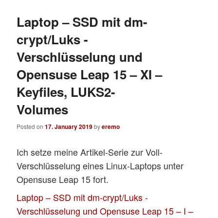
Laptop – SSD mit dm-
crypt/Luks -
Verschlüsselung und
Opensuse Leap 15 – XI –
Keyfiles, LUKS2-
Volumes
Posted on
17. January 2019
by
eremo
Ich setze meine Artikel-Serie zur Voll-
Verschlüsselung eines Linux-Laptops unter
Opensuse Leap 15 fort.
Laptop – SSD mit dm-crypt/Luks -
Verschlüsselung und Opensuse Leap 15 – I –