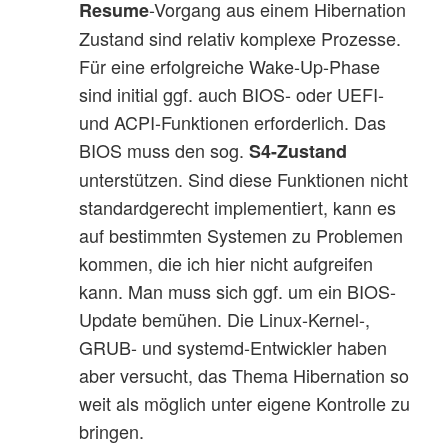
-Vorgang aus einem Hibernation
Resume
Zustand sind relativ komplexe Prozesse.
Für eine erfolgreiche Wake-Up-Phase
sind initial ggf. auch BIOS- oder UEFI-
und ACPI-Funktionen erforderlich. Das
BIOS muss den sog.
S4-Zustand
unterstützen. Sind diese Funktionen nicht
standardgerecht implementiert, kann es
auf bestimmten Systemen zu Problemen
kommen, die ich hier nicht aufgreifen
kann. Man muss sich ggf. um ein BIOS-
Update bemühen. Die Linux-Kernel-,
GRUB- und systemd-Entwickler haben
aber versucht, das Thema Hibernation so
weit als möglich unter eigene Kontrolle zu
bringen.